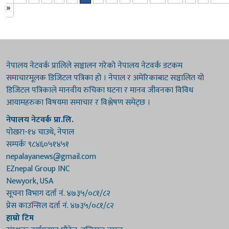
»
नेपालय नेटवर्क प्रालिले सञ्चालन गरेको नेपालय नेटवर्क डटकम
समाचारमूलक डिजिटल पत्रिका हो । नेपाल र अमेरिकाबाट सञ्चालित यो
डिजिटल पत्रिकाले मानवीय रुचिका घटना र मानव जीवनका विविध
आयामहरुका विषयमा समाचार र विश्लेषण समेट्छ ।
नेपालय नेटवर्क प्रा.लि.
पोखरा-१४ चाउथे, नेपाल
सम्पर्कः ९८४६०५१४५१
nepalayanews@gmail.com
EZnepal Group INC
Newyork, USA
सूचना विभाग दर्ता नं. ४७३५/०८१/८२
प्रेस काउन्सिल दर्ता नं. ४७३५/०८१/८२
हाम्रो टिम