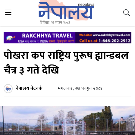
बिहीबार, २१ साउन २०८३
पोखरा कप राष्ट्रिय पुरूष ह्यान्डबल
चैत्र ३ गते देखि
नेपालय नेटवर्क
मंगलबार, २७ फागुन २०८१