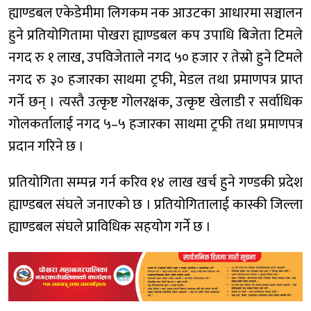
ह्याण्डबल एकेडेमीमा लिगकम नक आउटका आधारमा सञ्चालन
हुने प्रतियोगितामा पोखरा ह्याण्डबल कप उपाधि बिजेता टिमले
नगद रु १ लाख, उपविजेताले नगद ५० हजार र तेस्रो हुने टिमले
नगद रु ३० हजारका साथमा ट्रफी, मेडल तथा प्रमाणपत्र प्राप्त
गर्ने छन् । त्यस्तै उत्कृष्ट गोलरक्षक, उत्कृष्ट खेलाडी र सर्वाधिक
गोलकर्तालाई नगद ५–५ हजारका साथमा ट्रफी तथा प्रमाणपत्र
प्रदान गरिने छ ।
प्रतियोगिता सम्पन्न गर्न करिव १४ लाख खर्च हुने गण्डकी प्रदेश
ह्याण्डबल संघले जनाएको छ । प्रतियोगितालाई कास्की जिल्ला
ह्याण्डबल संघले प्राविधिक सहयोग गर्ने छ ।