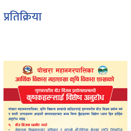
प्रतिक्रिया