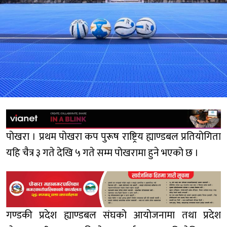
पोखरा । प्रथम पोखरा कप पुरूष राष्ट्रिय ह्याण्डबल प्रतियोगिता
यहि चैत्र ३ गते देखि ५ गते सम्म पोखरामा हुने भएको छ ।
गण्डकी प्रदेश ह्याण्डबल संघको आयोजनामा तथा प्रदेश