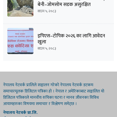
बेनी–जोमसोम सडक असुरक्षित
साउन ५, २०८३
इपिएस–टोपिक २०२६ का लागि आवेदन
खुला
साउन ५, २०८३
नेपालय नेटवर्क प्रालिले सञ्चालन गरेको नेपालय नेटवर्क डटकम
समाचारमूलक डिजिटल पत्रिका हो । नेपाल र अमेरिकाबाट सञ्चालित यो
डिजिटल पत्रिकाले मानवीय रुचिका घटना र मानव जीवनका विविध
आयामहरुका विषयमा समाचार र विश्लेषण समेट्छ ।
नेपालय नेटवर्क प्रा.लि.