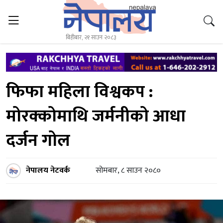
बिहीबार, २१ साउन २०८३
फिफा महिला विश्वकप :
मोरक्कोमाथि जर्मनीको आधा
दर्जन गोल
नेपालय नेटवर्क
सोमबार, ८ साउन २०८०