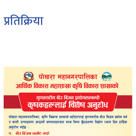
प्रतिक्रिया