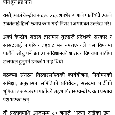
पनि हुने प्रष्ट पारे।
यस्तै, अर्का केन्द्रीय सदस्य उदयशमशेर राणाले पार्टीभित्रै एकले
अर्कोलाई हिलो छ्याप्ने काम गर्दा निराशा जगाएको उल्लेख गरे।
अर्का केन्द्रीय सदस्य तारामान गुरुङले प्रदेशको सरकार र
सांसदलाई नागरिक तहबाट मन नपराएकाले यस विषयमा
पार्टीले सोच्नु पर्ने बताए। संविधानको धाराका विषयमा पार्टीमा
छलफल हुनुपर्ने उनको भनाई थियो।
बैठकमा संगठन विस्तारसहितको कार्ययोजना, निर्वाचनको
समिक्षा, अनुशासन समितिको प्रतिवेदन, संसदमा पार्टीको
भूमिका र सरकारमा पार्टीको सहभागितासम्वन्धी ५ वटा प्रस्ताव
पेश भएका छन्।
ती प्रस्तावमाथि आजसम्म ८० जनाले धारणा राखेका छन्।