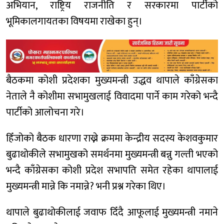
अभियान, राष्ट्रिय राजनीति र सरकारमा पार्टीको
भूमिकालगायतका विषयमा राखेका हुन्।
बैठकमा कोशी प्रदेशका मुख्यमन्त्री उद्धव थापाले काँग्रेसका
नेताले नै कोशीमा सभामुखलाई विवादमा पार्ने काम गरेको भन्दै
पार्टीको आलोचना गरे।
हिँजोको बैठक धारणा राख्ने क्रममा केन्द्रीय सदस्य केशवकुमार
बुढाथोकीले सभामुखको समर्थनमा मुख्यमन्त्री बन्नु गल्ती भएको
भन्दै काँग्रेसका कोशी प्रदेश सभापति समेत रहेका थापालाई
मुख्यमन्त्री मान्ने कि नमान्ने? भनी प्रश्न गरेका थिए।
थापाले बुढाथोकीलाई जवाफ दिँदै आफूलाई मुख्यमन्त्री नमाने