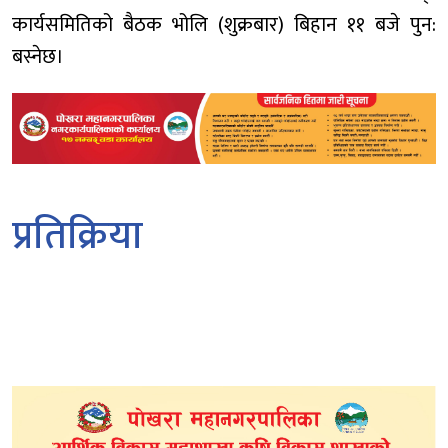
कार्यसमितिको बैठक भोलि (शुक्रबार) बिहान ११ बजे पुन:
बस्नेछ।
प्रतिक्रिया