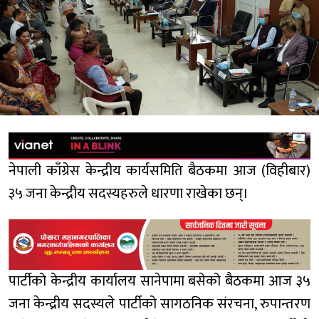
नेपाली काँग्रेस केन्द्रीय कार्यसमिति बैठकमा आज (विहीबार)
३५ जना केन्द्रीय सदस्यहरुले धारणा राखेका छन्।
पार्टीको केन्द्रीय कार्यालय सानेपामा बसेको बैठकमा आज ३५
जना केन्द्रीय सदस्यले पार्टीको सागठनिक संरचना, रुपान्तरण