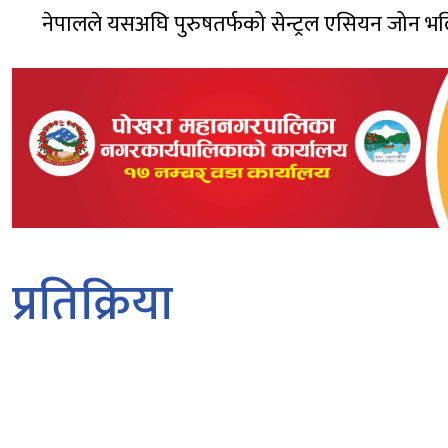
नेपालले यसअघि पुरुषतर्फको सेन्ट्रल एसियन जोन 
प्रतिक्रिया