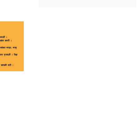
उम्मेदवारी घोषणा