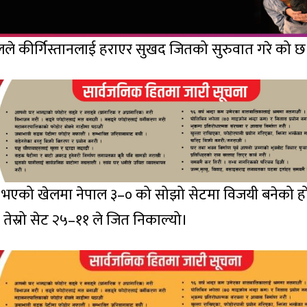
े कीर्गिस्तानलाई हराएर सुखद जितको सुरुवात गरे को छ
्वरमा भएको खेलमा नेपाल ३–० को सोझो सेटमा विजयी बनेको ह
 तेस्रो सेट २५–११ ले जित निकाल्यो।