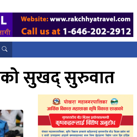
को सुखद् सुरुवात