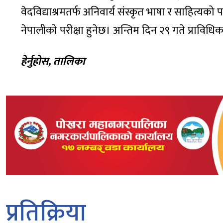
वेदविद्याश्रमतर्फ अनिवार्य संस्कृत भाषा र साहित्यको 
नेपालीको परीक्षा हुनेछ। अन्तिम दिन २९ गते प्राविधि
हेर्नुहोस, तालिका
प्रतिक्रिया