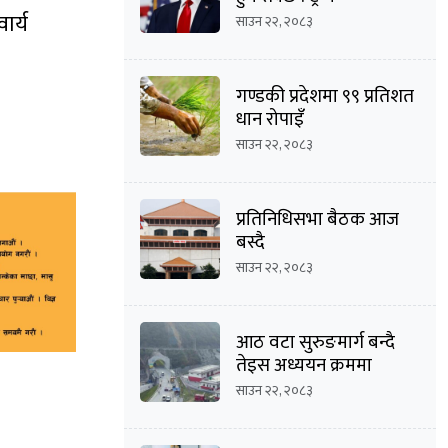
ार्य
साउन २२, २०८३
गण्डकी प्रदेशमा ९९ प्रतिशत
धान रोपाइँ
साउन २२, २०८३
प्रतिनिधिसभा बैठक आज
बस्दै
साउन २२, २०८३
आठ वटा सुरुङमार्ग बन्दै
तेइस अध्ययन क्रममा
साउन २२, २०८३