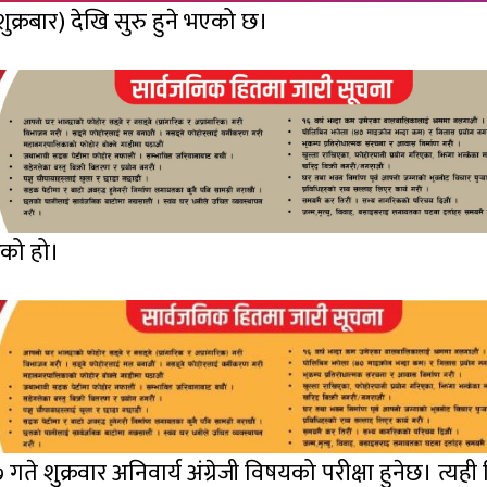
ुक्रबार) देखि सुरु हुने भएको छ।
रेको हो।
ते शुक्रवार अनिवार्य अंग्रेजी विषयको परीक्षा हुनेछ। त्यही