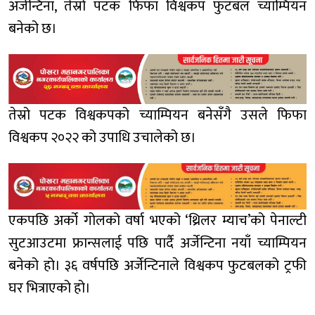
अर्जेन्टिना, तेस्रो पटक फिफा विश्वकप फुटबल च्याम्पियन
बनेको छ।
तेस्रो पटक विश्वकपको च्याम्पियन बनेसँगै उसले फिफा
विश्वकप २०२२ को उपाधि उचालेको छ।
एकपछि अर्को गोलको वर्षा भएको ‘थ्रिलर म्याच’को पेनाल्टी
सुटआउटमा फ्रान्सलाई पछि पार्दै अर्जेन्टिना नयाँ च्याम्पियन
बनेको हो। ३६ वर्षपछि अर्जेन्टिनाले विश्वकप फुटबलको ट्रफी
घर भित्राएको हो।