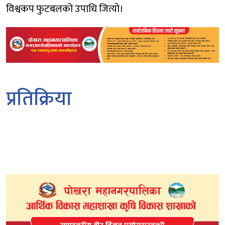
विश्वकप फुटबलको उपाधि जित्यो।
प्रतिक्रिया