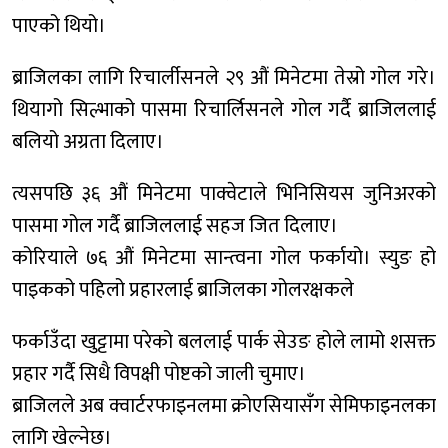
पाएको थियो।
ब्राजिलका लागि रिचार्लीसनले २९ औं मिनेटमा तेस्रो गोल गरे।
थियागो सिल्भाको पासमा रिचार्लिसनले गोल गर्दै ब्राजिललाई
बलियो अग्रता दिलाए।
त्यसपछि ३६ औं मिनेटमा पाक्वेटाले भिनिसियस जुनिअरको
पासमा गोल गर्दै ब्राजिललाई सहज जित दिलाए।
कोरियाले ७६ औं मिनेटमा सान्त्वना गोल फर्कायो। स्युङ हो
पाइकको पहिलो प्रहारलाई ब्राजिलका गोलरक्षकले
फर्काउँदा खुट्टामा परेको बललाई पार्क सेउङ होले लामो शसक्त
प्रहार गर्दै सिधै विपक्षी पोष्टको जाली चुमाए।
ब्राजिलले अब क्वार्टरफाइनलमा क्रोएसियासँग सेमिफाइनलका
लागि खेल्नेछ।