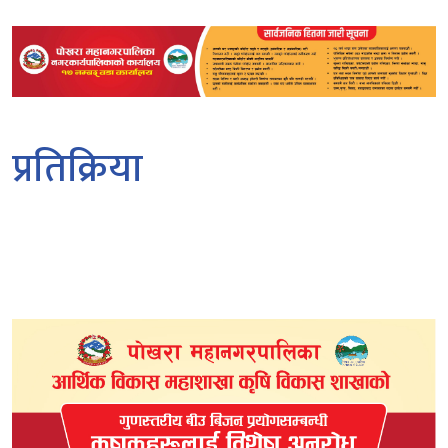
प्रतिक्रिया