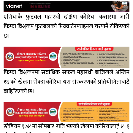
एसियाकै फुटबल महारथी दक्षिण कोरिया कतारमा जारी
फिफा विश्वकप फुटबलको प्रिक्वार्टरफाइनल चरणमै रोकिएको
छ।
फिफा विश्वकपमा सर्वाधिक सफल महारथी ब्राजिलले अन्तिम
१६ को खेलमा रोक्दा कोरिया यस संस्करणको प्रतियोगिताबाटै
बाहिरिएको छ।
स्टेडियम ९७४ मा सोमबार राति भएको खेलमा कोरियालाई ४–१