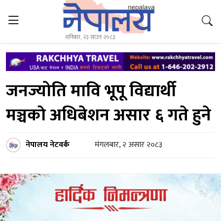
शनिबार, २३ साउन २०८३
जनज्योति मावि भूपू विद्यार्थी
मञ्चकाे अधिबेशन असार ६ गते हुने
नेपालय नेटवर्क
मंगलबार, २ असार २०८३