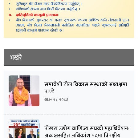
भर्खरै
समावेशी टोल विकास संस्थाको अध्यक्षमा
पाण्डे
साउन २३, २०८३
पोखरा उद्योग वाणिज्य संघको महाधिवेशन:
अध्यक्षसहित अधिकांश पदमा त्रिपक्षीय