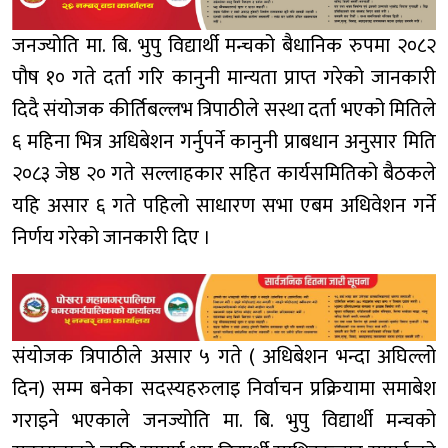
जनज्योति मा. बि. भुपु विद्यार्थी मन्चको बैधानिक रुपमा २०८२
पौष १० गते दर्ता गरि कानुनी मान्यता प्राप्त गरेको जानकारी
दिदै संयोजक कीर्तिबल्लभ त्रिपाठीले सस्था दर्ता भएको मितिले
६ महिना भित्र अधिबेशन गर्नुपर्ने कानुनी प्राबधान अनुसार मिति
२०८३ जेष्ठ २० गते सल्लाहकार सहित कार्यसमितिको बैठकले
यहि असार ६ गते पहिलो साधारण सभा एबम अधिवेशन गर्ने
निर्णय गरेको जानकारी दिए ।
संयोजक त्रिपाठीले असार ५ गते ( अधिबेशन भन्दा अघिल्लो
दिन) सम्म बनेका सदस्यहरुलाइ निर्वाचन प्रक्रियामा समाबेश
गराइने भएकाले जनज्योति मा. बि. भुपु विद्यार्थी मन्चको