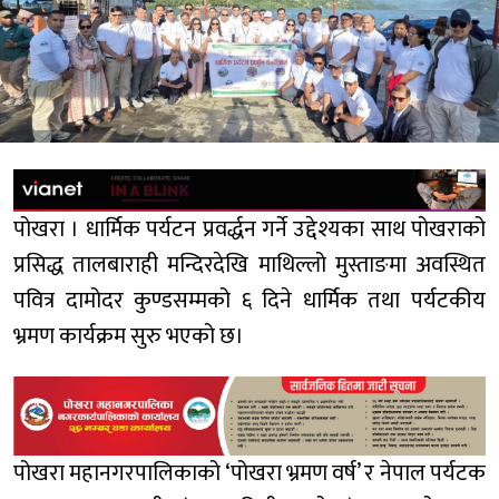
पोखरा । धार्मिक पर्यटन प्रवर्द्धन गर्ने उद्देश्यका साथ पोखराको
प्रसिद्ध तालबाराही मन्दिरदेखि माथिल्लो मुस्ताङमा अवस्थित
पवित्र दामोदर कुण्डसम्मको ६ दिने धार्मिक तथा पर्यटकीय
भ्रमण कार्यक्रम सुरु भएको छ।
पोखरा महानगरपालिकाको ‘पोखरा भ्रमण वर्ष’ र नेपाल पर्यटक