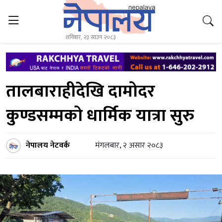
शनिबार, २३ साउन २०८३
तालबाराहीदेखि दामोदर
कुण्डसम्मको धार्मिक यात्रा सुरु
नेपालय नेटवर्क
मंगलबार, २ असार २०८३