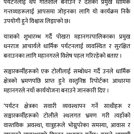
पर्यटनलाई थप गतिशील बनाउन र देशका प्रमुख धार्मिक
गन्तव्यहरूलाई आपसमा जोड्नका लागि यो कार्यक्रम निकै
उपयोगी हुने विश्वास लिइएको छ।
यात्राको शुभारम्भ गर्दै पोखरा महानगरपालिकाका प्रमुख
धनराज आचार्यले धार्मिक पर्यटनलाई व्यवस्थित र सुरक्षित
बनाउनका लागि महानगरले विशेष पहल गरिरहेको बताए ।
सञ्चारकर्मीहरूको एक टोलीलाई सम्बोधन गर्दै उनले धार्मिक
क्षेत्रको भ्रमणपछि प्राप्त हुने वस्तुनिष्ठ रिपोर्टका आधारमा
महानगरले नयाँ कार्ययोजना बनाउने जानकारी दिए ।
‘पर्यटन क्षेत्रका सवारी व्यवस्थापन गर्ने साथीहरू र
सञ्चारकर्मीहरूको टोलीले स्थलगत भ्रमण गरी त्यहाँको
वास्तविक अवस्था, यात्रुहरूले भोग्नुपरेका समस्या, आवास र