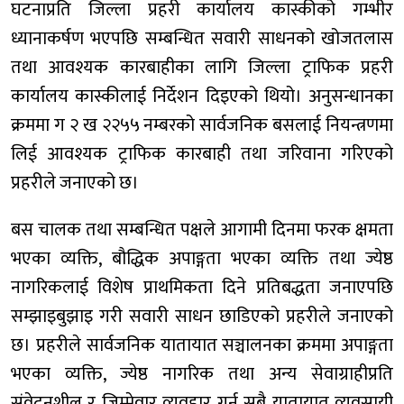
घटनाप्रति जिल्ला प्रहरी कार्यालय कास्कीको गम्भीर
ध्यानाकर्षण भएपछि सम्बन्धित सवारी साधनको खोजतलास
तथा आवश्यक कारबाहीका लागि जिल्ला ट्राफिक प्रहरी
कार्यालय कास्कीलाई निर्देशन दिइएको थियो। अनुसन्धानका
क्रममा ग २ ख २२५५ नम्बरको सार्वजनिक बसलाई नियन्त्रणमा
लिई आवश्यक ट्राफिक कारबाही तथा जरिवाना गरिएको
प्रहरीले जनाएको छ।
बस चालक तथा सम्बन्धित पक्षले आगामी दिनमा फरक क्षमता
भएका व्यक्ति, बौद्धिक अपाङ्गता भएका व्यक्ति तथा ज्येष्ठ
नागरिकलाई विशेष प्राथमिकता दिने प्रतिबद्धता जनाएपछि
सम्झाइबुझाइ गरी सवारी साधन छाडिएको प्रहरीले जनाएको
छ। प्रहरीले सार्वजनिक यातायात सञ्चालनका क्रममा अपाङ्गता
भएका व्यक्ति, ज्येष्ठ नागरिक तथा अन्य सेवाग्राहीप्रति
संवेदनशील र जिम्मेवार व्यवहार गर्न सबै यातायात व्यवसायी