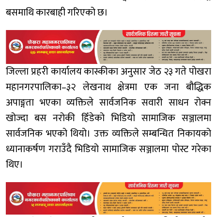
बसमाथि कारबाही गरिएको छ।
जिल्ला प्रहरी कार्यालय कास्कीका अनुसार जेठ २३ गते पोखरा
महानगरपालिका–३२ लेखनाथ क्षेत्रमा एक जना बौद्धिक
अपाङ्गता भएका व्यक्तिले सार्वजनिक सवारी साधन रोक्न
खोज्दा बस नरोकी हिँडेको भिडियो सामाजिक सञ्जालमा
सार्वजनिक भएको थियो। उक्त व्यक्तिले सम्बन्धित निकायको
ध्यानाकर्षण गराउँदै भिडियो सामाजिक सञ्जालमा पोस्ट गरेका
थिए।