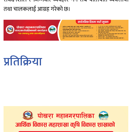
तथा चालकलाई आग्रह गरेको छ।
प्रतिक्रिया