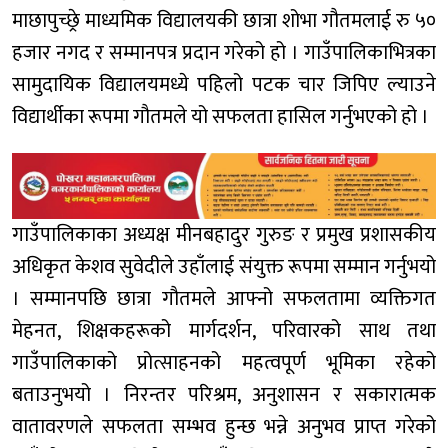
माछापुच्छ्रे माध्यमिक विद्यालयकी छात्रा शोभा गौतमलाई रु ५०
हजार नगद र सम्मानपत्र प्रदान गरेको हो । गाउँपालिकाभित्रका
सामुदायिक विद्यालयमध्ये पहिलो पटक चार जिपिए ल्याउने
विद्यार्थीका रूपमा गौतमले यो सफलता हासिल गर्नुभएको हो ।
गाउँपालिकाका अध्यक्ष मीनबहादुर गुरुङ र प्रमुख प्रशासकीय
अधिकृत केशव सुवेदीले उहाँलाई संयुक्त रूपमा सम्मान गर्नुभयो
। सम्मानपछि छात्रा गौतमले आफ्नो सफलतामा व्यक्तिगत
मेहनत, शिक्षकहरूको मार्गदर्शन, परिवारको साथ तथा
गाउँपालिकाको प्रोत्साहनको महत्वपूर्ण भूमिका रहेको
बताउनुभयो । निरन्तर परिश्रम, अनुशासन र सकारात्मक
वातावरणले सफलता सम्भव हुन्छ भन्ने अनुभव प्राप्त गरेको