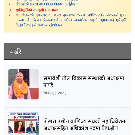
भर्खरै
समावेशी टोल विकास संस्थाको अध्यक्षमा
पाण्डे
साउन २३, २०८३
पोखरा उद्योग वाणिज्य संघको महाधिवेशन:
अध्यक्षसहित अधिकांश पदमा त्रिपक्षीय