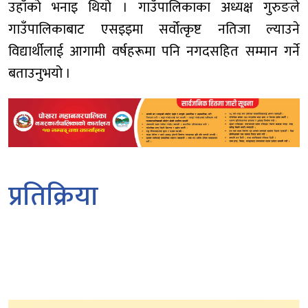
उहाँको भनाइ थियो । गाउँपालिकाका अध्यक्ष गुरुङले
गाउँपालिकाबाट एसइइमा सर्वोत्कृष्ट नतिजा ल्याउने
विद्यार्थीलाई आगामी वर्षहरूमा पनि नगदसहित सम्मान गर्ने
बताउनुभयो ।
प्रतिक्रिया