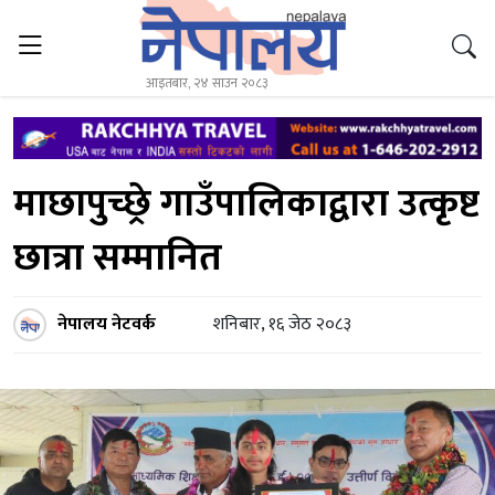
आइतबार, २४ साउन २०८३
माछापुच्छ्रे गाउँपालिकाद्वारा उत्कृष्ट
छात्रा सम्मानित
नेपालय नेटवर्क
शनिबार, १६ जेठ २०८३