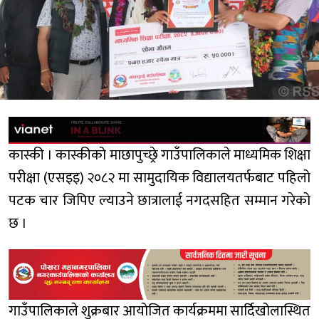
कास्की । कास्कीको माछापुच्छ्रे गाउँपालिकाले माध्यमिक शिक्षा
परीक्षा (एसइइ) २०८२ मा सामुदायिक विद्यालयतर्फबाट पहिलो
पटक चार जिपिए ल्याउने छात्रालाई नगदसहित सम्मान गरेको
छ ।
गाउँपालिकाले शुक्रबार आयोजित कार्यक्रममा सार्दिखोलास्थित