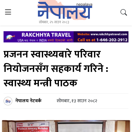
सोमबार, २५ साउन २०८३
प्रजनन स्वास्थ्यबारे परिवार
नियोजनसँग सहकार्य गरिने :
स्वास्थ्य मन्त्री पाठक
नेपालय नेटवर्क
सोमबार, १३ साउन २०८२