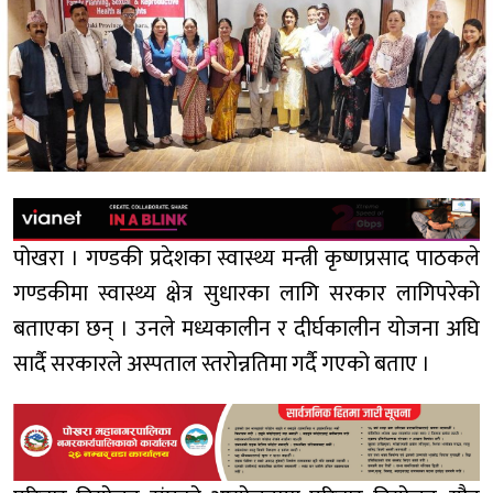
पोखरा । गण्डकी प्रदेशका स्वास्थ्य मन्त्री कृष्णप्रसाद पाठकले
गण्डकीमा स्वास्थ्य क्षेत्र सुधारका लागि सरकार लागिपरेको
बताएका छन् । उनले मध्यकालीन र दीर्घकालीन योजना अघि
सार्दै सरकारले अस्पताल स्तरोन्नतिमा गर्दै गएको बताए ।