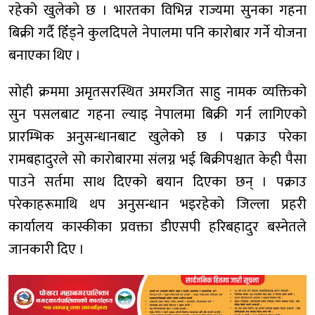
रहेको खुलेको छ । भारतका विभिन्न राज्यमा सुनका गहना
बिक्री गर्दै हिँड्ने कुलदिपले नेपालमा पनि कारोबार गर्ने योजना
बनाएका थिए ।
सोही क्रममा अमृतसरस्थित अमरजित साहु नामक व्यक्तिको
सुन पसलबाट गहना ल्याइ नेपालमा बिक्री गर्न लागिएको
प्रारम्भिक अनुसन्धानबाट खुलेको छ । पक्राउ परेका
रामबहादुरले सो कारोबारमा संलग्न भई बिक्रीपश्चात केही पैसा
पाउने सर्तमा साथ दिएको बयान दिएका छन् । पक्राउ
परेकाहरूमाथि थप अनुसन्धान भइरहेको जिल्ला प्रहरी
कार्यालय कास्कीका प्रवक्ता डीएसपी हरिबहादुर बस्नेतले
जानकारी दिए ।