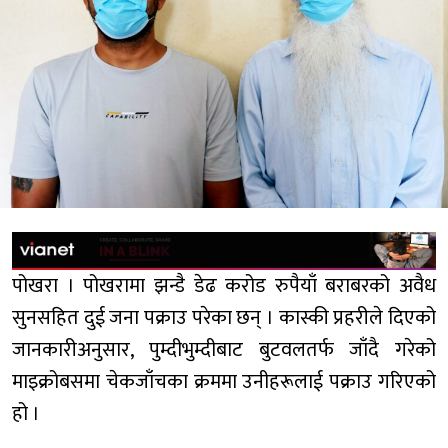
पोखरा । पोखरामा झन्डै डेढ करोड रुपैयाँ बराबरको अवैध
सुनसहित दुई जना पक्राउ परेका छन् । कास्की प्रहरीले दिएको
जानकारीअनुसार, पुम्दीभुम्दीबाट बुटवलतर्फ जाँदै गरेको
माइक्रोबसमा चेकजाँचका क्रममा उनीहरूलाई पक्राउ गरिएको
हो ।