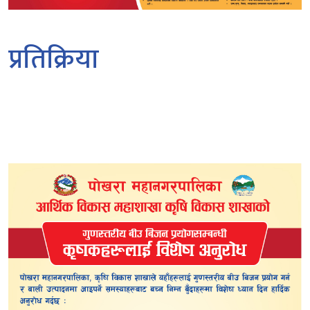
प्रतिक्रिया