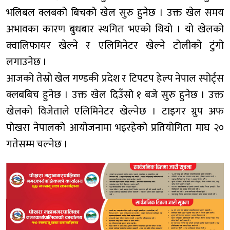
भलिबल क्लबको बिचको खेल सुरु हुनेछ । उक्त खेल समय
अभावका कारण बुधबार स्थगित भएको थियो । यो खेलको
क्वालिफायर खेल्ने र एलिमिनेटर खेल्ने टोलीको टुंगो
लगाउनेछ ।
आजको तेस्रो खेल गण्डकी प्रदेश र टिपटप हेल्प नेपाल स्पोर्ट्स
क्लबबिच हुनेछ । उक्त खेल दिउँसो १ बजे सुरु हुनेछ । उक्त
खेलको विजेताले एलिमिनेटर खेल्नेछ । टाइगर ग्रुप अफ
पोखरा नेपालको आयोजनामा भइरहेको प्रतियोगिता माघ २०
गतेसम्म चल्नेछ ।