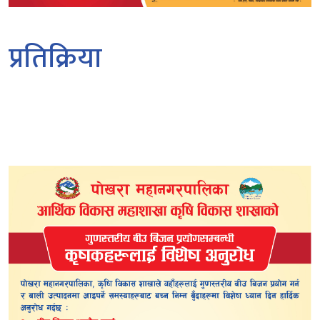
प्रतिक्रिया