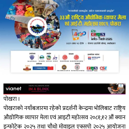
पोखरा ।
पोखराको नयाँबजारमा रहेको प्रदर्शनी केन्द्रमा भोलिबाट राष्ट्रिय
औद्योगिक व्यापार मेला एवं आइटी महोत्सव २०८१,१२ औं क्यान
इन्फोटेक २०२५ तथा चौथो मोवाइल एक्सपो २०२५ आयोजना