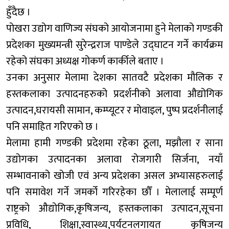
हुँदैछ ।
पोखरा उद्योग वाणिज्य संघको आयोजनामा हुने मेलाको गण्डकी
प्रदेशका मुख्यमन्त्री सुरेन्द्रराज पाण्डेले उद्घाटन गर्ने कार्यक्रम
रहेको संघका अध्यक्ष गोकर्ण कार्कीले बताए ।
उनका अनुसार मेलामा देशका सातवटै प्रदेशका मौलिक र
हस्तकलाका उत्पादनहरुको प्रदर्शनीको अलावा औद्योगिक
उत्पादन,घरायसी सामान, कम्प्यूटर र मोवाइल, पुष्प प्रदर्शनीलाई
पनि समाहित गरिएको छ ।
मेलामा हामी गण्डकी प्रदेशमा रहेका ठूला, मझौला र साना
उद्योगका उत्पादनका अलावा रोजगारी सिर्जना, नयाँ
सम्भावनाको खोजी एवं अन्य प्रदेशका असल अभ्यासहरुलाई
पनि समावेश गर्ने जमर्को गरिरहेका छौँ । मेलालाई सम्पूर्ण
राष्ट्रको औद्योगिक,कृषिजन्य, हस्तकलाका उत्पादन,सूचना
प्रविधि, शिक्षा,स्वास्थ्य,पर्यटनलगायत कृषिजन्य