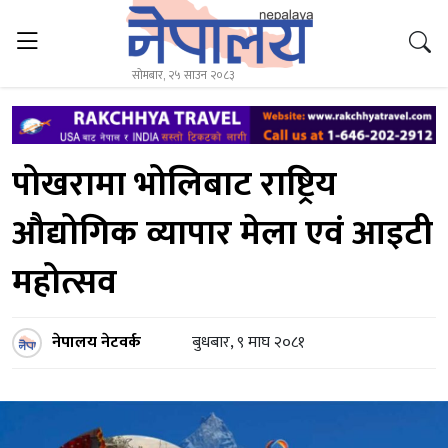
सोमबार, २५ साउन २०८३
पोखरामा भोलिबाट राष्ट्रिय
औद्योगिक व्यापार मेला एवं आइटी
महोत्सव
नेपालय नेटवर्क
बुधबार, ९ माघ २०८१