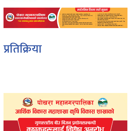
प्रतिक्रिया