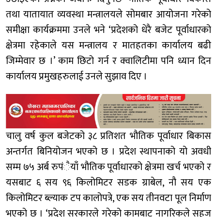
तथा यातायात व्यवस्था मन्त्रालयले सोमबार आयोजना गरेको
समीक्षा कार्यक्रममा उनले भने ‘प्रदेशको धेरै बजेट पूर्वाधारको
क्षेत्रमा रहेकाले यस मन्त्रालय र मातहतका कार्यालय बढी
जिम्मेवार छ ।’ काम छिटो गर्न र क्वालिटीमा पनि ध्यान दिन
कार्यालय प्रमुखहरुलाई उनले सुझाव दिए ।
चालु वर्ष कुल बजेटको ३८ प्रतिशत भौतिक पूर्वाधार बिकास
अन्तर्गत बिनियोजन भएको छ । प्रदेश स्थापनाको यो अवधी
सम्म ७५ अर्ब रुपंैयाँ भौतिक पूर्वाधारको क्षेत्रमा खर्च भएको र
यसबाट ६ सय ९६ किलोमिटर सडक ग्राबेल, नौ सय एक
किलोमिटर ब्ल्याक टप कालोपत्रे, एक सय तीनवटा पूल निर्माण
भएको छ । ‘प्रदेश सरकारले गरेको कामबाट नागरिकले सहज