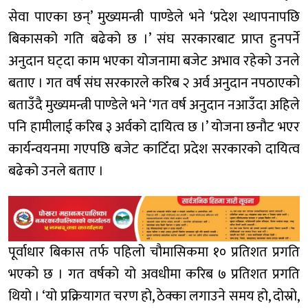
सेवा पाएका छन्’ मुख्यमन्त्री पाण्डेले भने ‘प्रदेश स्थापनापछि
बिकासको गति बढेको छ ।’ संघ सरकारबाट प्राप्त हुनपर्ने
अनुदान घट्दा काम भएका योजनामा बजेट अभाव रहेको उनले
बताए । गत वर्ष संघ सरकारले करिब २ अर्व अनुदान नपठाएको
बताउँदै मुख्यमन्त्री पाण्डेले भने ‘गत वर्ष अनुदान नआउँदा अहिले
पनि हामीलाई करिब ३ अर्वको दायित्व छ ।’ योजना छनौट भएर
कार्यन्वयनमा गएपछि बजेट काटिँदा प्रदेश सरकारको दायित्व
बढेको उनले बताए ।
पूर्वाधार बिकास तर्फ पहिलो चौमासिकमा १० प्रतिशत प्रगति
भएको छ । गत वर्षको यो अवधीमा करिब ७ प्रतिशत प्रगति
थियो । ‘यो प्रक्रियागत चरण हो, ठेक्का लगाउने समय हो, दोस्रो,