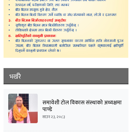
भर्खरै
समावेशी टोल विकास संस्थाको अध्यक्षमा
पाण्डे
साउन २३, २०८३