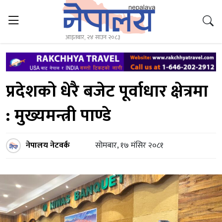
आइतबार, २४ साउन २०८३
प्रदेशको धेरै बजेट पूर्वाधार क्षेत्रमा
: मुख्यमन्त्री पाण्डे
नेपालय नेटवर्क
सोमबार, १७ मंसिर २०८१