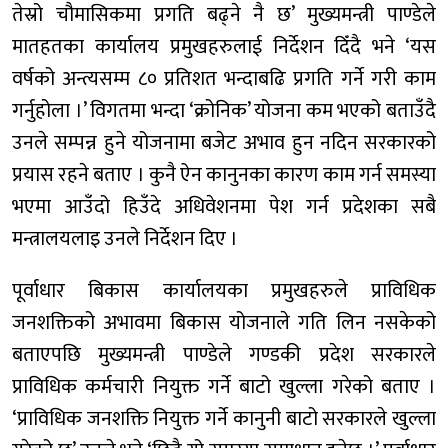
तेस्रो चौमासिकमा प्रगति बढ्ने नै छ’ मुख्यमन्त्री पाण्डेले
मातहतका कार्यालय प्रमुखहरुलाई निर्देशन दिँदै भने ‘यस
वर्षको अन्त्यसम्म ८० प्रतिशत भन्दाबढि प्रगति गर्ने गरी काम
गर्नुहोला ।’ विगतमा भन्दा ‘क्रोनिक’ योजना कम भएको बताउँदै
उनले सम्पन्न हुने योजनामा बजेट अभाव हुन नदिन सरकारको
प्रयास रहने बताए । कुनै ऐन कानुनका कारण काम गर्न समस्या
भएमा आउँदो हिउँदे अधिवेशनमा पेश गर्न प्रदेशका सबै
मन्त्रालयलाइ उनले निर्देशन दिए ।
पूर्वाधार बिकास कार्यालयका प्रमुखहरुले प्राविधिक
जनशक्तिको अभावमा बिकास योजनाले गति लिन नसकेको
बताएपछि मुख्यमन्त्री पाण्डेले गण्डकी प्रदेश सरकारले
प्राविधिक कर्मचारी नियुक्त गर्ने बाटो खुल्ला गरेको बताए ।
‘प्राविधिक जनशक्ति नियुक्त गर्ने कानुनी बाटो सरकारले खुल्ला