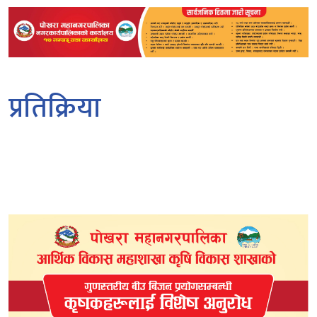
प्रतिक्रिया