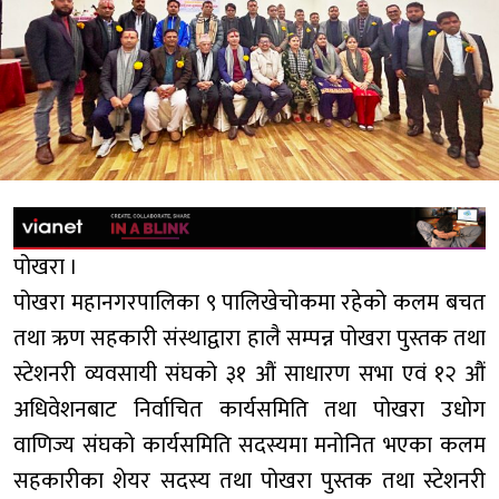
पोखरा ।
पोखरा महानगरपालिका ९ पालिखेचोकमा रहेको कलम बचत
तथा ऋण सहकारी संस्थाद्वारा हालै सम्पन्न पोखरा पुस्तक तथा
स्टेशनरी व्यवसायी संघको ३१ औं साधारण सभा एवं १२ औं
अधिवेशनबाट निर्वाचित कार्यसमिति तथा पोखरा उधोग
वाणिज्य संघको कार्यसमिति सदस्यमा मनोनित भएका कलम
सहकारीका शेयर सदस्य तथा पोखरा पुस्तक तथा स्टेशनरी