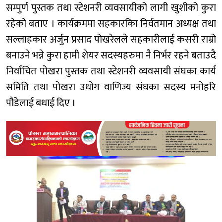
सम्पुर्ण पुस्तक तथा स्टेशनरी व्यवसायीको लागी खुशीको कुरा
रहेको बताए । कार्यक्रममा सहकारकिा निर्वतमान अध्यक्ष तथा
सल्लाहकार अर्जुन प्रसाद पोखरेलले सहकारीलाई कसरी राम्रो
बनाउने भन्ने कुरा हामी शेयर सदस्यहरुमा नै निर्भर रहने बताउदै
निर्वाचित पोखरा पुस्तक तथा स्टेशनरी व्यवसायी संघका कार्य
समिति तथा पोखरा उधोग वाणिज्य संघका सदस्य मनोहरि
पौडेलाई बधाई दिए ।