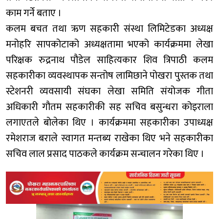
काम गर्ने बताए ।
कलम बचत तथा ऋण सहकारी संस्था लिमिटेडका अध्यक्ष
मनोहरि सापकोटाको अध्यक्षतामा भएको कार्यक्रममा लेखा
परिक्षक रुद्रनाथ पौडेल साहित्यकार शिव त्रिपाठी कलम
सहकारीका व्यवस्थापक सन्तोष लामिछाने पोखरा पुस्तक तथा
स्टेशनरी व्यवसायी संघका लेखा समिति संयोजक गीता
अधिकारी गौतम सहकारीकी सह सचिव बसुन्धरा कोइराला
लगाएतले बोलेका थिए । कार्यक्रममा सहकारीका उपाध्यक्ष
रमेशराज बराले स्वागत मन्तब्य राखेका थिए भने सहकारीका
सचिव लाल प्रसाद पाठकले कार्यक्रम सन्चालन गरेका थिए ।