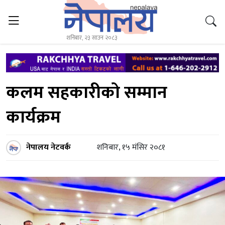
शनिबार, २३ साउन २०८३
कलम सहकारीको सम्मान
कार्यक्रम
नेपालय नेटवर्क
शनिबार, १५ मंसिर २०८१