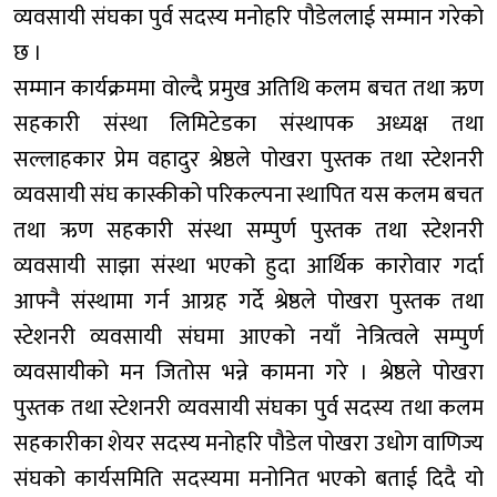
व्यवसायी संघका पुर्व सदस्य मनोहरि पौडेललाई सम्मान गरेको
छ ।
सम्मान कार्यक्रममा वोल्दै प्रमुख अतिथि कलम बचत तथा ऋण
सहकारी संस्था लिमिटेडका संस्थापक अध्यक्ष तथा
सल्लाहकार प्रेम वहादुर श्रेष्ठले पोखरा पुस्तक तथा स्टेशनरी
व्यवसायी संघ कास्कीको परिकल्पना स्थापित यस कलम बचत
तथा ऋण सहकारी संस्था सम्पुर्ण पुस्तक तथा स्टेशनरी
व्यवसायी साझा संस्था भएको हुदा आर्थिक कारोवार गर्दा
आफ्नै संस्थामा गर्न आग्रह गर्दे श्रेष्ठले पोखरा पुस्तक तथा
स्टेशनरी व्यवसायी संघमा आएको नयाँ नेत्रित्वले सम्पुर्ण
व्यवसायीको मन जितोस भन्ने कामना गरे । श्रेष्ठले पोखरा
पुस्तक तथा स्टेशनरी व्यवसायी संघका पुर्व सदस्य तथा कलम
सहकारीका शेयर सदस्य मनोहरि पौडेल पोखरा उधोग वाणिज्य
संघको कार्यसमिति सदस्यमा मनोनित भएको बताई दिदै यो