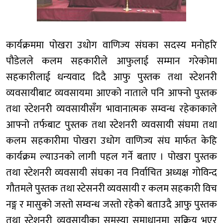
कार्यक्रममा पोखरा उधोग वाणिज्य संघका सदस्य मनोहरि
पौडेलले कलम सहकारीले आफुलाई सम्मान गरेकोमा
सहकारीलाई धन्यवाद दिदै आफु पुस्तक तथा स्टेशनरी
व्यवसायीबाट व्यवसायमा आएको नाताले पनि आफ्नो पुस्तक
तथा स्टेशनरी व्यवसायीसँग भावानात्मक सम्वन्ध रहेकाकाले
आफ्नो तर्फबाट पुस्तक तथा स्टेशनरी व्यवसायी संघमा तथा
कलम सहकारीमा पोखरा उधोग वाणिज्य संघ मार्फत केहि
कार्यक्रम ल्याउनको लागी पहल गर्ने बताए । पोखरा पुस्तक
तथा स्टेशनरी व्यवसायी संघका नव निर्वाचित अध्यक्ष गोविन्द
गौतमले पुस्तक तथा स्टेसनरी व्यवसायी र कलम सहकारी विच
नङ्ग र मासुको जस्तो सम्वन्ध जस्तो रहेको बताउदै आफु पुस्तक
तथा स्टेशनरी व्यवसायीका समस्या समाधानमा सक्रिय भएर