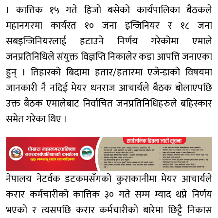
। कात्तिक १५ गते हिजो बसेको कार्यपालिका बैठकले
महानगरमा कार्यरत १० जना इन्जिनियर र १८ जना
सबइन्जिनियरलाई हटाउने निर्णय गरेकोमा एमाले
जनप्रतिनिधिले संयुक्त विज्ञप्ति निकालेर कडा आपत्ति जनाएका
हुन् । तिहारको बिदामा हतार/हतारमा एजेन्डाको विषयमा
जानकारी नै नदिई मेयर धनराज आचार्यले बैठक बोलाएपछि
उक्त बैठक एमालेबाट निर्वाचित जनप्रतिनिधिहरुले बहिस्कार
समेत गरेका थिए ।
नेपालय नेटर्वक डटकमसँगको कुराकानीमा मेयर आचार्यले
करार कर्मचारीको कात्तिक ३० गते सम्म म्याद थप्ने निर्णय
भएको र त्यसपछि करार कर्मचारीको बारेमा छिट्टै निकास