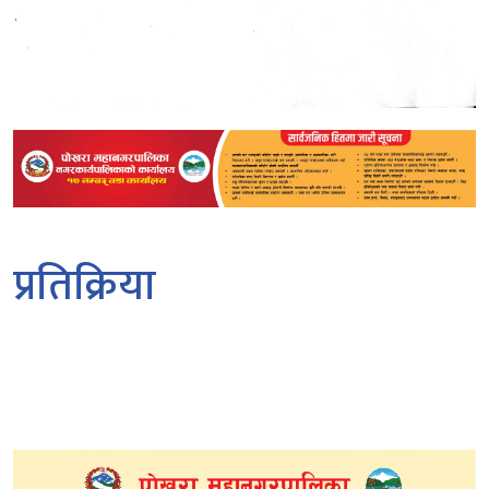
प्रतिक्रिया