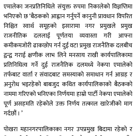
एमालेका जनप्रतिनिधिले संयुक्त रुपमा निकालेको विज्ञप्तिमा
भनिएको छ ‘बैठकको आह्वान गर्नुपर्ने कानुनी प्रावधान विपरित
निश्चित स्वार्थ समूहको इसारामा नगर प्रमुखले प्रमुख
राजनीतिक दललाई पूर्णतया व्यवास्ता गरी आफ्ना
कमीकमजोरी ढाकछोप गर्न दुई वटा प्रमुख राजनैतिक दलबीच
द्वन्द्व गराई क्षणीक लाभ लिने मनसाय राखी कार्यपालिकामा
प्रतिनिधित्व गर्ने दुई राजनैतिक दलमध्ये नेकपा एमालेको
तर्फबाट वार्ता र संवादबाट समस्याको समाधान गर्न आग्रह र
अनुरोध भइरहेको बाबजुद कथित कार्यपालिकाको बैठकको
नाममा गरिएको भनिएका निर्णयमा हाम्रो पार्टी नेकपा एमालेको
पूर्ण असहमति रहेकोले उक्त निर्णय तत्काल खारेजीको माग
गर्दछौं । ’
पोखरा महानगरपालिकाका नगर उपप्रमुख बिदामा रहेको र