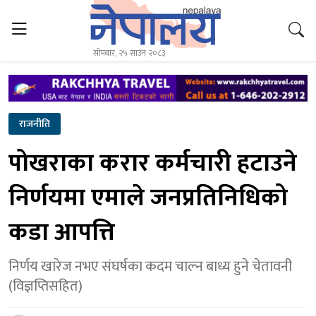
सोमबार, २५ साउन २०८३
राजनीति
पोखराका करार कर्मचारी हटाउने
निर्णयमा एमाले जनप्रतिनिधिको
कडा आपत्ति
निर्णय खारेज नभए संघर्षका कदम चाल्न बाध्य हुने चेतावनी
(विज्ञप्तिसहित)