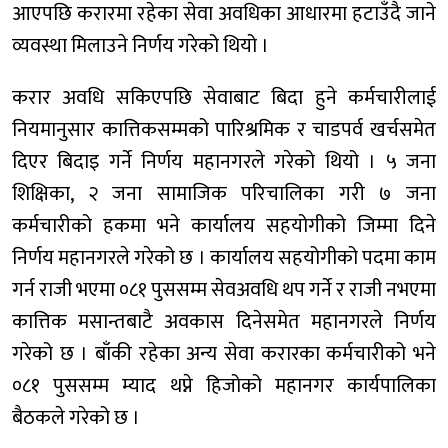
आएपछि करारमा रहेका सेवा अवधिका आधारमा हटाउँदै जाने
व्यवस्था मिलाउने निर्णय गरेको थियो ।
करार अवधि सकिएपछि सेवाबाट बिदा हुने कर्मचारीलाई
नियमानुसार कात्तिकसम्मको पारिश्रमिक र चाडपर्व खर्चसमेत
दिएर बिदाइ गर्ने निर्णय महानगरले गरेको थियो । ५ जना
शिक्षिका, २ जना सामाजिक परिचालिका गरी ७ जना
कर्मचारीको हकमा भने कार्यालय सहयोगीको जिम्मा दिने
निर्णय महानगरले गरेको छ । कार्यालय सहयोगीको पदमा काम
गर्न राजी भएमा ०८१ पुससम्म सेवअवधि थप गर्ने र राजी नभएमा
कात्तिक मसान्तबाटै अवकास दिनेसमेत महानगरले निर्णय
गरेको छ । बाँकी रहेका अन्य सेवा करारका कर्मचारीको भने
०८१ पुससम्म म्याद थप्ने हिजोको महानगर कार्यपालिका
बैठकले गरेको छ ।