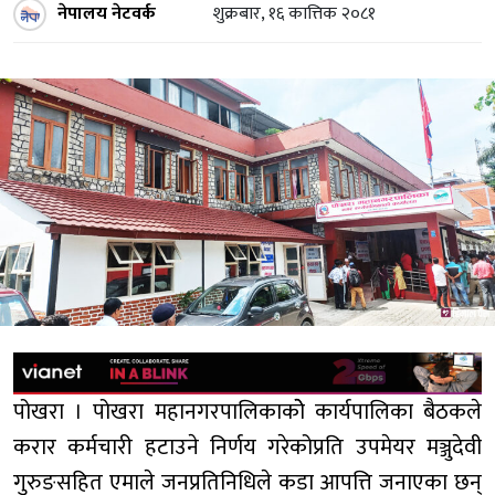
नेपालय नेटवर्क
शुक्रबार, १६ कात्तिक २०८१
पोखरा । पोखरा महानगरपालिकाकोे कार्यपालिका बैठकले
करार कर्मचारी हटाउने निर्णय गरेकोप्रति उपमेयर मञ्जुदेवी
गुरुङसहित एमाले जनप्रतिनिधिले कडा आपत्ति जनाएका छन्