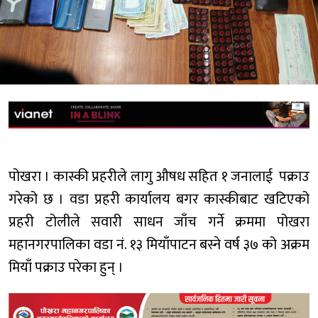
पोखरा । कास्की प्रहरीले लागु औषध सहित १ जनालाई पक्राउ
गरेको छ । वडा प्रहरी कार्यालय बगर कास्कीबाट खटिएको
प्रहरी टोलीले सवारी साधन जाँच गर्ने क्रममा पोखरा
महानगरपालिका वडा नं. १३ मियाँपाटन बस्ने वर्ष ३७ को अक्रम
मियाँ पक्राउ परेका हुन् ।