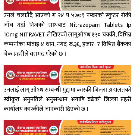
उनले चलाउँदै आएको ग २४ प ५७७९ नम्बरको स्कुटर रोकी
जाँच गर्दा निजको साथबाट Nitrazepam Tablets Ip
10mg NITRAVET लेखिएको लागुऔषध १५० चक्की, विभिन्न
कम्पनीका मोबाइ ४ थान, नगद रु.३६, हजार र विभिन्न बैंकका
चेक प्रहरीले बरामद गरेको छ ।
उनलाई लागू औषध सम्बन्धी मुद्दामा कास्की जिल्ला अदालतको
स्वीकृत अनुमतिले अनुसन्धान अगाडि बढेको जिल्ला प्रहरी
कार्यालय कास्कीले जानकारी दिएको छ ।