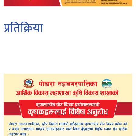
प्रतिक्रिया