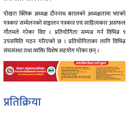
पोखरा क्लिक अध्यक्ष दीननाथ बरालको अध्यक्षतामा भएको
पत्रकार सम्मेलनको सञ्चालन पत्रकार एवं साहित्यकार असफल
गौतमले गरेका थिए । प्रतियोगिता सम्पन्न गर्न विभिन्न ९
उपसमिति गठन गरिएको छ । प्रतियोगिताका लागि विभिन्न
संघसंस्था तथा व्यक्ति विशेष सहयोग गरेका छन् ।
प्रतिक्रिया