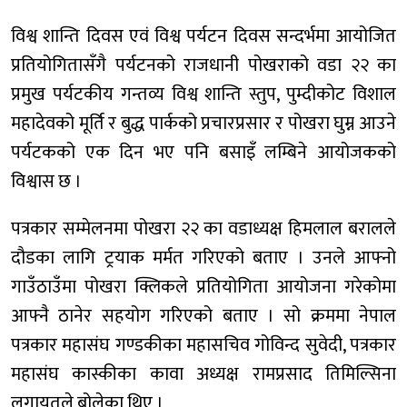
विश्व शान्ति दिवस एवं विश्व पर्यटन दिवस सन्दर्भमा आयोजित
प्रतियोगितासँगै पर्यटनको राजधानी पोखराको वडा २२ का
प्रमुख पर्यटकीय गन्तव्य विश्व शान्ति स्तुप, पुम्दीकोट विशाल
महादेवको मूर्ति र बुद्ध पार्कको प्रचारप्रसार र पोखरा घुम्न आउने
पर्यटकको एक दिन भए पनि बसाइँ लम्बिने आयोजकको
विश्वास छ ।
पत्रकार सम्मेलनमा पोखरा २२ का वडाध्यक्ष हिमलाल बरालले
दौडका लागि ट्रयाक मर्मत गरिएको बताए । उनले आफ्नो
गाउँठाउँमा पोखरा क्लिकले प्रतियोगिता आयोजना गरेकोमा
आफ्नै ठानेर सहयोग गरिएको बताए । सो क्रममा नेपाल
पत्रकार महासंघ गण्डकीका महासचिव गोविन्द सुवेदी, पत्रकार
महासंघ कास्कीका कावा अध्यक्ष रामप्रसाद तिमिल्सिना
लगायतले बोलेका थिए ।