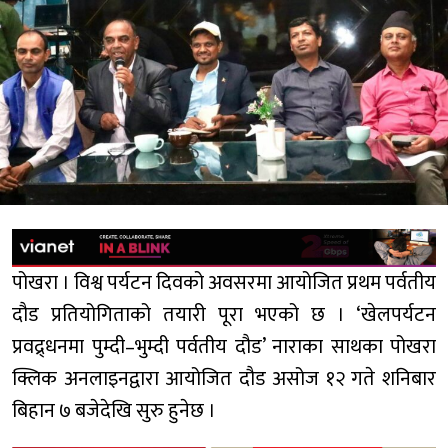
पोखरा । विश्व पर्यटन दिवको अवसरमा आयोजित प्रथम पर्वतीय
दौड प्रतियोगिताको तयारी पूरा भएको छ । ‘खेलपर्यटन
प्रवद्र्धनमा पुम्दी–भुम्दी पर्वतीय दौड’ नाराका साथका पोखरा
क्लिक अनलाइनद्वारा आयोजित दौड असोज १२ गते शनिबार
बिहान ७ बजेदेखि सुरु हुनेछ ।