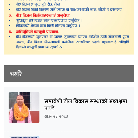
भर्खरै
समावेशी टोल विकास संस्थाको अध्यक्षमा
पाण्डे
साउन २३, २०८३