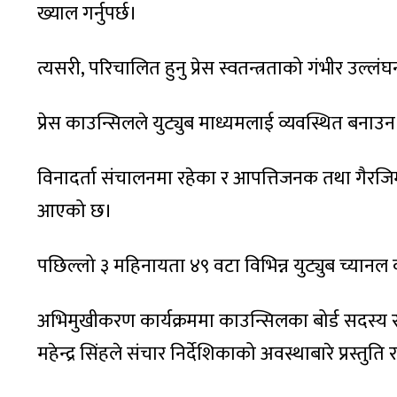
ख्याल गर्नुपर्छ।
त्यसरी, परिचालित हुनु प्रेस स्वतन्त्रताको गंभीर उल्लं
प्रेस काउन्सिलले युट्युब माध्यमलाई व्यवस्थित बनाउ
विनादर्ता संचालनमा रहेका र आपत्तिजनक तथा गैरजिम
आएको छ।
पछिल्लो ३ महिनायता ४९ वटा विभिन्न युट्युब च्यान
अभिमुखीकरण कार्यक्रममा काउन्सिलका बोर्ड सदस्य
महेन्द्र सिंहले संचार निर्देशिकाको अवस्थाबारे प्रस्तुति 