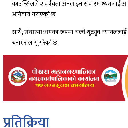
काउन्सिलले २ वर्षयता अनलाइन संचारमाध्यमलाई आच
अनिवार्य गराएको छ।
साथै, संचारमाध्यमका रूपमा चल्ने युट्युब च्यानललाई 
बनाएर लागू गरेको छ।
प्रतिक्रिया