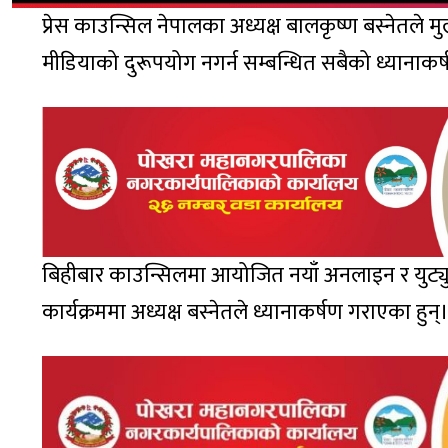
प्रेस काउन्सिल नेपालका अध्यक्ष बालकृष्ण बस्नेतल
मीडियाको दुरूपयोग नगर्न सम्बन्धित सबैको ध्यानाक
बिहीबार काउन्सिलमा आयोजित नयाँ अनलाइन र युट
कार्यक्रममा अध्यक्ष बस्नेतले ध्यानाकर्षण गराएका हुन्