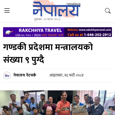
शुक्रबार, २२ साउन २०८३
गण्डकी प्रदेशमा मन्त्रालयको
संख्या ९ पुग्दै
नेपालय नेटवर्क
आइतबार, १६ भदौ २०८१