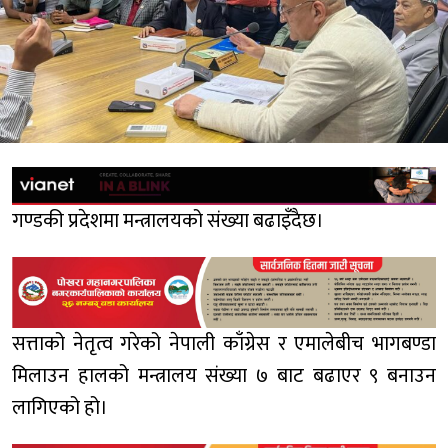
गण्डकी प्रदेशमा मन्त्रालयको संख्या बढाइँदैछ।
सत्ताको नेतृत्व गरेको नेपाली काँग्रेस र एमालेबीच भागबण्डा
मिलाउन हालको मन्त्रालय संख्या ७ बाट बढाएर ९ बनाउन
लागिएको हो।