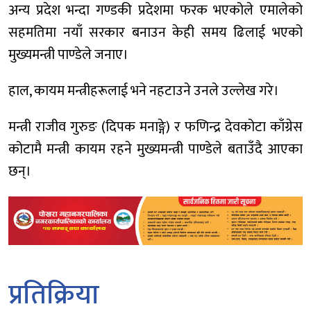
अन्य प्रदेश भन्दा गण्डकी प्रदेशमा फरक भएकोले एमालेको
सहमतिमा नयाँ सरकार बनाउन केही समय ढिलाई भएको
मुख्यमन्त्री पाण्डेले जनाए।
हाल, कायम मन्त्रीहरूलाई भने नहटाउने उनले उल्लेख गरे।
मन्त्री राजीव गुरुङ (दिपक मनाङ्गे) र फणिन्द्र देवकोटा काँग्रेस
कोटामै मन्त्री कायम रहने मुख्यमन्त्री पाण्डेले बताउँदै आएका
छन्।
प्रतिक्रिया