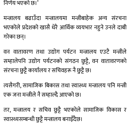
निर्णय भएको छ।’
मन्त्रालय बढाउँदा मन्त्रालयमा मन्त्रीबाहेक अन्य संरचना
भएकोले प्रदेशको खासै धेरै आर्थिक व्ययभार नहुने उनले दाबी
गरेका छन्।
वन वातावरण तथा उद्योग पर्यटन मन्त्रालय एउटै मन्त्रीले
सम्हालेपनि उद्योग पर्यटनको संगठन छुट्टै, वन वातावरणको
संरचना छुट्टै कार्यालय र सचिवहरू नै छुट्टै छ।
त्यसैगरी, सामाजिक बिकास तथा स्वास्थ्य मन्त्रालय पनि मन्त्री
एक जना मन्त्रीले नै सम्हाल्दै आएको छ।
तर, मन्त्रालय र सचिव छुट्टै भएकोले सामाजिक विकास र
स्वास्थ्यसम्बन्धी छुट्टै मन्त्रालय बनाइँदैछ।