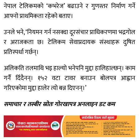
नेपाल टेलिकमको ‘कभरेज’ बढाउने र गुणस्तर निर्माण गर्ने
आफ्नो प्राथमिकता रहेको बताए।
उनले भने, ‘नियमन गर्न नसक्दा दूरसंचार प्राधिकरणमा भद्रगोल
र अराजकता छ। टेलिकम सेवाप्रदायक संस्थाहरू दुषित
प्रतिस्पर्धा गर्छन्।
अलिकति तलमाथि भइ हाल्यो भनेपनि मुद्दा हालिहाल्छन्। काम
गर्नै दिँदैनन्। १५२ वटा टावर बनाउन बोलपत्र आह्वान
गरिएकोमा मुद्दा हालेर त्यो बन्न दिएनन्।’
समाचार र तस्बीर स्रोतः गोरखापत्र अनलाइन डट कम