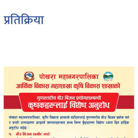
प्रतिक्रिया