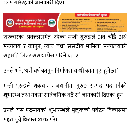
काम गरिरहेको जानकारी दिए।
सरकारका प्रवक्तासमेत रहेका मन्त्री गुरुङले अब चाँडै अर्थ
मन्त्रालय र कानुन, न्याय तथा संसदीय मामिला मन्त्रालयको
सहमति लिएर संसद्मा पेस गरिने बताए।
उनले भने, ‘यसै वर्ष कानुन निर्माणसम्बन्धी काम पूरा हुनेछ।’
मन्त्री गुरुङले शुक्रबार राजधानीमा गुरुङ सम्पदा पदमार्गको
शुभारम्भ तथा नक्सा सार्वजनिक गर्दै सो जानकारी दिएका हुन्।
उनले यस पदमार्गको शुभारम्भले मुलुकको पर्यटन विकासमा
मद्दत पुग्ने विश्वास व्यक्त गरे।