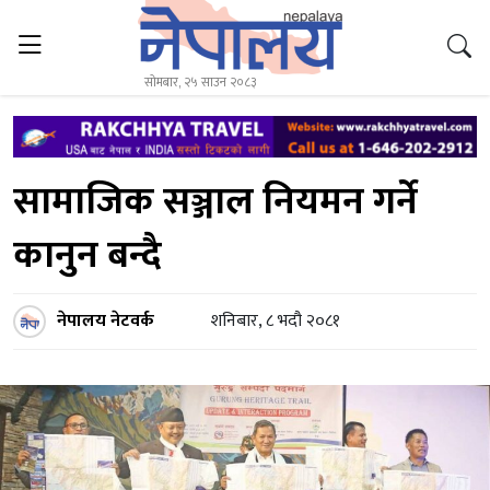
सोमबार, २५ साउन २०८३
सामाजिक सञ्जाल नियमन गर्ने
कानुन बन्दै
नेपालय नेटवर्क
शनिबार, ८ भदौ २०८१