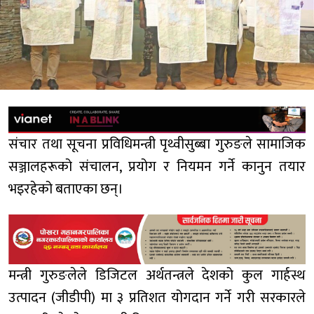
संचार तथा सूचना प्रविधिमन्त्री पृथ्वीसुब्बा गुरुङले सामाजिक
सञ्जालहरूको संचालन, प्रयोग र नियमन गर्ने कानुन तयार
भइरहेको बताएका छन्।
मन्त्री गुरुङलेले डिजिटल अर्थतन्त्रले देशको कुल गार्हस्थ
उत्पादन (जीडीपी) मा ३ प्रतिशत योगदान गर्ने गरी सरकारले