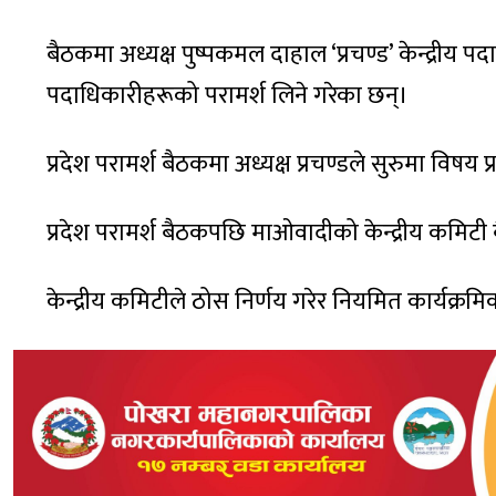
बैठकमा अध्यक्ष पुष्पकमल दाहाल ‘प्रचण्ड’ केन्द्रीय पदाध
पदाधिकारीहरूको परामर्श लिने गरेका छन्।
प्रदेश परामर्श बैठकमा अध्यक्ष प्रचण्डले सुरुमा विषय 
प्रदेश परामर्श बैठकपछि माओवादीको केन्द्रीय कमिटी
केन्द्रीय कमिटीले ठोस निर्णय गरेर नियमित कार्यक