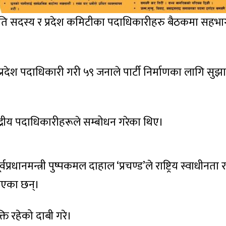
 समिति सदस्य र प्रदेश कमिटीका पदाधिकारीहरु बैठकमा सहभा
 प्रदेश पदाधिकारी गरी ५९ जनाले पार्टी निर्माणका लागि सुझ
्द्रीय पदाधिकारीहरूले सम्बोधन गरेका थिए।
प्रधानमन्त्री पुष्पकमल दाहाल ‘प्रचण्ड’ले राष्ट्रिय स्वाधीनता र
ाएका छन्।
ति रहेको दाबी गरे।