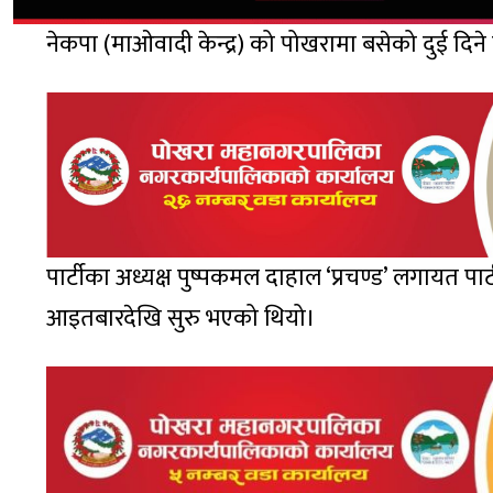
नेकपा (माओवादी केन्द्र) को पोखरामा बसेको दुई दिन
पार्टीका अध्यक्ष पुष्पकमल दाहाल ‘प्रचण्ड’ लगायत प
आइतबारदेखि सुरु भएको थियो।