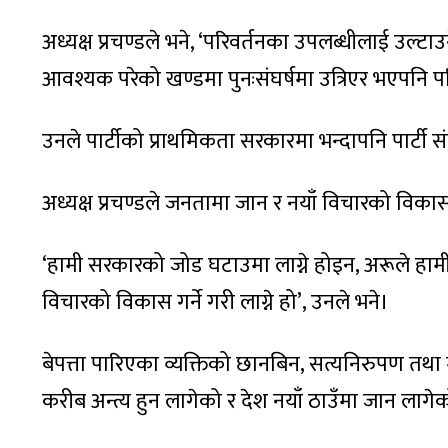
अध्यक्ष प्रचण्डले भने, ‘परिवर्तनका उपलब्धीलाई उल्ट
आवश्यक परेको खण्डमा पुनःसंघर्षमा उत्रिएर भएपनि प
उनले पार्टीको प्राथमिकता सरकारमा भन्दापनि पार्ट
अध्यक्ष प्रचण्डले जनतामा जान र नयाँ विचारको विकासम
‘हामी सरकारको जोड घटाउमा लाग्ने होइन, अरूले हामी
विचारको विकास गर्ने गरी लाग्ने हो’, उनले भने।
बेपत्ता पारिएका व्यक्तिको छानबिन, सत्यनिरुपण तथ
करीब अन्त्य हुन लागेको र देश नयाँ ठाउँमा जान लागेको