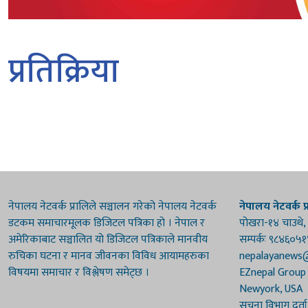
प्रतिक्रिया
नेपालय नेटवर्क प्रालिले सञ्चालन गरेको नेपालय नेटवर्क
नेपालय नेटवर्क प्
डटकम समाचारमूलक डिजिटल पत्रिका हो । नेपाल र
पोखरा-१४ चाउथे,
अमेरिकाबाट सञ्चालित यो डिजिटल पत्रिकाले मानवीय
सम्पर्कः ९८४६०५
रुचिका घटना र मानव जीवनका विविध आयामहरुका
nepalayanews
विषयमा समाचार र विश्लेषण समेट्छ ।
EZnepal Group
Newyork, USA
सूचना विभाग दर्त