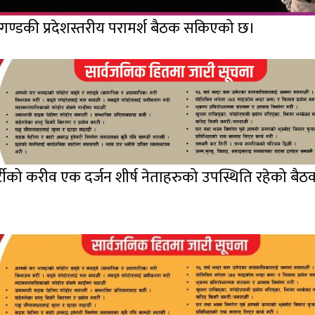
े गण्डकी प्रदेशस्तरीय परामर्श बैठक सकिएको छ।
ार्टीको करीव एक दर्जन शीर्ष नेताहरुको उपस्थिति रहेको बैठ