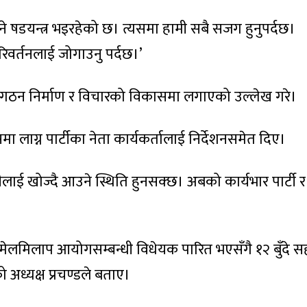
ाउने षडयन्त्र भइरहेको छ। त्यसमा हामी सबै सजग हुनुपर्दछ।
रिवर्तनलाई जोगाउनु पर्दछ।’
ी संगठन निर्माण र विचारको विकासमा लगाएको उल्लेख गरे।
ा लाग्न पार्टीका नेता कार्यकर्तालाई निर्देशनसमेत दिए।
लाई खोज्दै आउने स्थिति हुनसक्छ। अबको कार्यभार पार्टी र
ा मेलमिलाप आयोगसम्बन्धी विधेयक पारित भएसँगै १२ बुँदे 
 अध्यक्ष प्रचण्डले बताए।