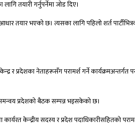
 लागि तयारी गर्नुपर्नेमा जोड दिए।
 आधार तयार भएको छ। त्यसका लागि पहिलो शर्त पार्टीभित्र
केन्द्र र प्रदेशका नेताहरूसँग परामर्श गर्ने कार्यक्रमअन्तर्गत प
 समन्वय प्रदेशको बैठक सम्पन्न भइसकेको छ।
शमा कार्यरत केन्द्रीय सदस्य र प्रदेश पदाधिकारीसहितको परामर