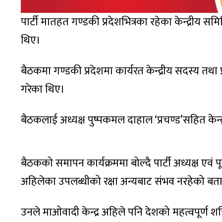
पार्टी मातहत गण्डकी प्रदेशभित्रका रहेका केन्द्रीय
थिए।
बैठकमा गण्डकी प्रदेशमा कार्यरत केन्द्रीय सदस्य तथा
गरेका थिए।
बैठकलाई अध्यक्ष पुष्पकमल दाहाल ‘प्रचण्ड’सहित केन
बैठकको समापन कार्यक्रममा बोल्दै पार्टी अध्यक्ष एवं पूर्व
अहिलेका उपलब्धीको रक्षा अन्यबाट संभव नरहेको बत
उनले माओवादी केन्द्र अहिले पनि देशको महत्वपूर्ण शक्