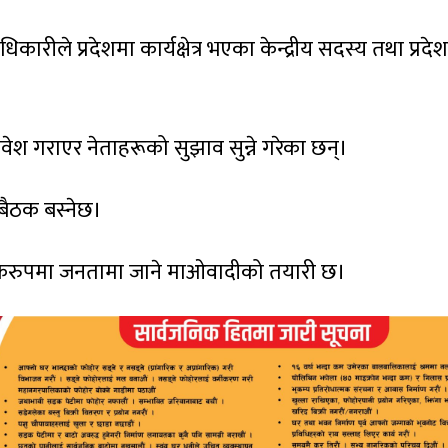
िकारीले प्रदेशमा कार्यक्षेत्र भएका केन्द्रीय सदस्य तथा प्रदेश
प्रवेश गराएर नेताहरूको सुझाव सुन्ने गरेका छन्।
 बैठक बस्नेछ।
्रमिकरुपमा जनतामा जाने माओवादीको तयारी छ।