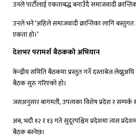
उनले पार्टीलाई एकताबद्ध बनाउँदै समाजवादी क्रान्तिका
उनले भने ‘अहिले समाजवादी क्रान्तिका लागि बस्तुगत
एकता हो।’
देशभर परामर्श बैठकको अभियान
केन्द्रीय समिति बैठकमा प्रस्तुत गर्ने दस्ताबेज लेख्नुअघि 
बैठक सुरु गरिएको हो।
जसअनुसार बागमती, उपत्यका विशेष प्रदेश र सम्पर्क
अब, भदौ १२ र १३ गते सुदूरपश्चिम प्रदेशमा त्यस प्रदे
बैठक बस्नेछ।