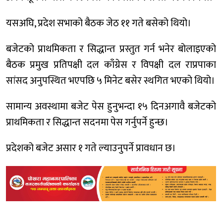
यसअघि, प्रदेश सभाको बैठक जेठ ११ गते बसेको थियो।
बजेटको प्राथमिकता र सिद्धान्त प्रस्तुत गर्न भनेर बोलाइएको
बैठक प्रमुख प्रतिपक्षी दल काँग्रेस र विपक्षी दल राप्रपाका
सांसद अनुपस्थित भएपछि ५ मिनेट बसेर स्थगित भएको थियो।
सामान्य अवस्थामा बजेट पेस हुनुभन्दा १५ दिनअगावै बजेटको
प्राथमिकता र सिद्धान्त सदनमा पेस गर्नुपर्ने हुन्छ।
प्रदेशको बजेट असार १ गते ल्याउनुपर्ने प्रावधान छ।