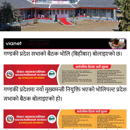
गण्डकी प्रदेश सभाको बैठक भोलि (बिहीबार) बोलाइएको छ।
गण्डकी प्रदेशमा नयाँ मुख्यमन्त्री नियुक्ति भएको भोलिपल्ट प्रदेश
सभाको बैठक बोलाइएको हो।