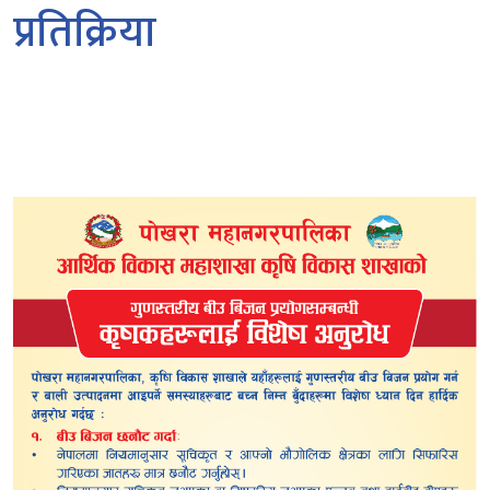
प्रतिक्रिया