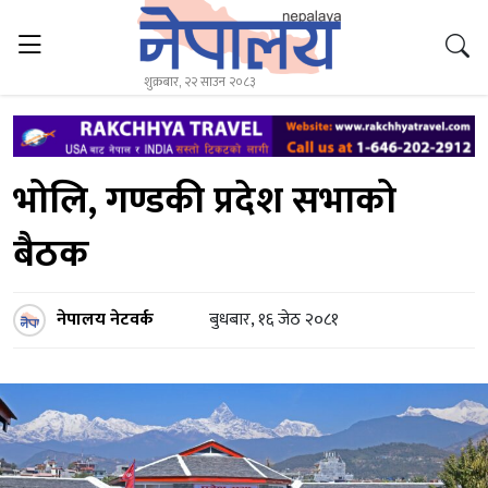
शुक्रबार, २२ साउन २०८३
भोलि, गण्डकी प्रदेश सभाको
बैठक
नेपालय नेटवर्क
बुधबार, १६ जेठ २०८१