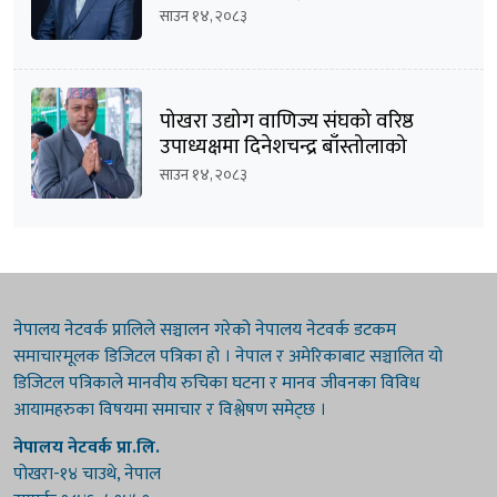
घोषणा
साउन १४, २०८३
पोखरा उद्योग वाणिज्य संघको वरिष्ठ
उपाध्यक्षमा दिनेशचन्द्र बाँस्तोलाको
उम्मेदवारी घोषणा
साउन १४, २०८३
नेपालय नेटवर्क प्रालिले सञ्चालन गरेको नेपालय नेटवर्क डटकम
समाचारमूलक डिजिटल पत्रिका हो । नेपाल र अमेरिकाबाट सञ्चालित यो
डिजिटल पत्रिकाले मानवीय रुचिका घटना र मानव जीवनका विविध
आयामहरुका विषयमा समाचार र विश्लेषण समेट्छ ।
नेपालय नेटवर्क प्रा.लि.
पोखरा-१४ चाउथे, नेपाल