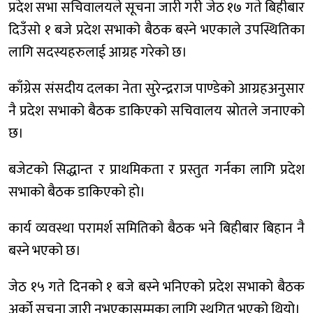
प्रदेश सभा सचिवालयले सूचना जारी गरी जेठ १७ गते बिहीबार
दिउँसो १ बजे प्रदेश सभाको बैठक बस्ने भएकाले उपस्थितिका
लागि सदस्यहरुलाई आग्रह गरेको छ।
काँग्रेस संसदीय दलका नेता सुरेन्द्रराज पाण्डेको आग्रहअनुसार
नै प्रदेश सभाको बैठक डाकिएको सचिवालय स्रोतले जनाएको
छ।
बजेटको सिद्धान्त र प्राथमिकता र प्रस्तुत गर्नका लागि प्रदेश
सभाको बैठक डाकिएको हो।
कार्य व्यवस्था परामर्श समितिको बैठक भने बिहीबार बिहान नै
बस्ने भएको छ।
जेठ १५ गते दिनको १ बजे बस्ने भनिएको प्रदेश सभाको बैठक
अर्को सूचना जारी नभएकासम्मका लागि स्थगित भएको थियो।