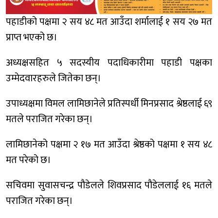
पहाडीको पक्षमा २ सय ४८ मत आउँदा शर्मालाई १ सय २७ मत
प्राप्त भएको छ।
अध्यक्षसहित ५ सदस्यीय पदाधिकारीमा पहाडी पक्षका
उम्मेदवारहरुले जितेका छन्।
उपाध्यक्षमा विमल लामिछानेले प्रतिस्पर्धी मिनप्रसाद श्रेष्ठलाई ६९
मतले पराजित गरेका छन्।
लामिछानेको पक्षमा २ १७ मत आउँदा श्रेष्ठको पक्षमा १ सय ४८
मत परेको छ।
सचिवमा सुवासचन्द्र पौडेलले शिवप्रसाद पौडेललाई १६ मतले
पराजित गरेका छन्।