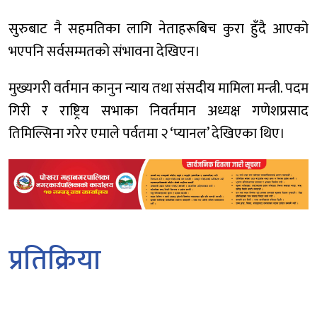
सुरुबाट नै सहमतिका लागि नेताहरूबिच कुरा हुँदै आएको
भएपनि सर्वसम्मतको संभावना देखिएन।
मुख्यगरी वर्तमान कानुन न्याय तथा संसदीय मामिला मन्त्री. पदम
गिरी र राष्ट्रिय सभाका निवर्तमान अध्यक्ष गणेशप्रसाद
तिमिल्सिना गरेर एमाले पर्वतमा २ ‘प्यानल’ देखिएका थिए।
प्रतिक्रिया