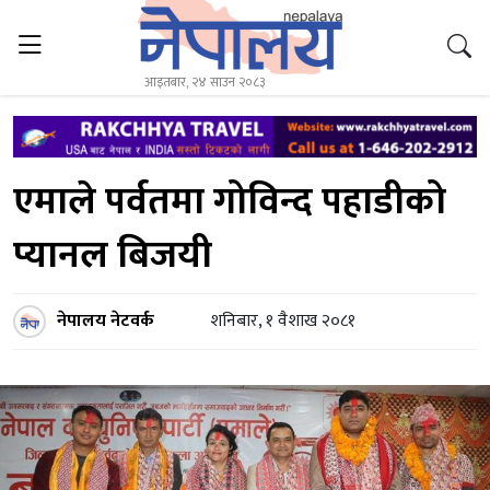
आइतबार, २४ साउन २०८३
एमाले पर्वतमा गोविन्द पहाडीको
प्यानल बिजयी
नेपालय नेटवर्क
शनिबार, १ वैशाख २०८१