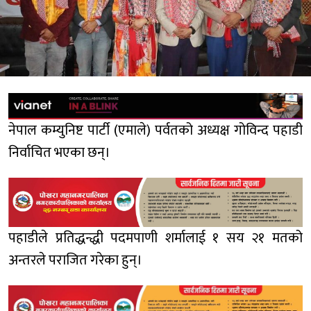
नेपाल कम्युनिष्ट पार्टी (एमाले) पर्वतको अध्यक्ष गोविन्द पहाडी
निर्वाचित भएका छन्।
पहाडीले प्रतिद्धन्द्धी पदमपाणी शर्मालाई १ सय २१ मतको
अन्तरले पराजित गरेका हुन्।