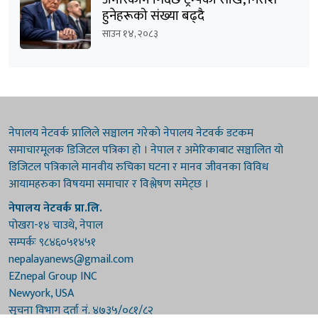
हुनेहरूको संख्या बढ्दै
साउन १४, २०८३
नेपालय नेटवर्क प्रालिले सञ्चालन गरेको नेपालय नेटवर्क डटकम
समाचारमूलक डिजिटल पत्रिका हो । नेपाल र अमेरिकाबाट सञ्चालित यो
डिजिटल पत्रिकाले मानवीय रुचिका घटना र मानव जीवनका विविध
आयामहरुका विषयमा समाचार र विश्लेषण समेट्छ ।
नेपालय नेटवर्क प्रा.लि.
पोखरा-१४ चाउथे, नेपाल
सम्पर्कः ९८४६०५१४५१
nepalayanews@gmail.com
EZnepal Group INC
Newyork, USA
सूचना विभाग दर्ता नं. ४७३५/०८१/८२