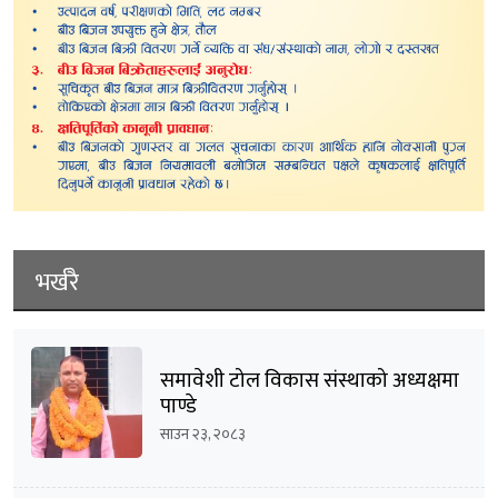
भर्खरै
समावेशी टोल विकास संस्थाको अध्यक्षमा
पाण्डे
साउन २३, २०८३