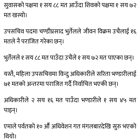
सुवासको पक्षमा १ सय ८८ मत आउँदा शिवको पक्षमा १ सय ७२
मत खस्यो।
उपसचिव पदमा चण्डीप्रसाद भुर्तेलले जीवन विक्रम उचैलाई १६
मतले नै पराजित गरेका छन्।
भुर्तेलले १ सय ८८ मत पाउँदा उचैले १ सय ७२ मत पाएका छन्।
यस्तै, महिला उपसचिवमा विन्दु अधिकारीले सरिता भण्डारीलाई
७१ मतको अन्तरमा पराजित गर्दै निर्वाचित भएकी छन्।
अधिकारीले २ सय १६ मत पाउँदा भण्डारीले १ सय ४५ मत
पाइन्।
एमाले पर्वतको १० औँ अधिवेशन गत मंगलबारदेखि सुरु भएको
थियो।