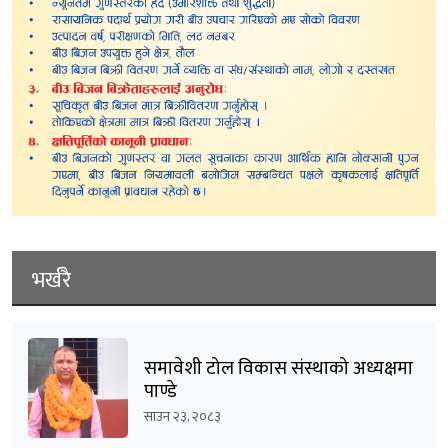
भर्खरै
समावेशी टोल विकास संस्थाको अध्यक्षमा
पाण्डे
साउन २३, २०८३