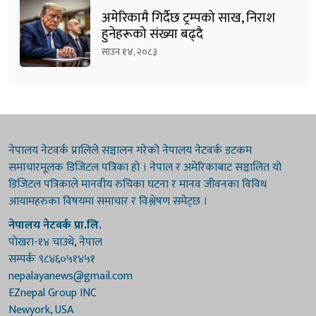
अमेरिकामै गिर्दैछ ट्रम्पको साख, निराश
हुनेहरूको संख्या बढ्दै
साउन १४, २०८३
नेपालय नेटवर्क प्रालिले सञ्चालन गरेको नेपालय नेटवर्क डटकम
समाचारमूलक डिजिटल पत्रिका हो । नेपाल र अमेरिकाबाट सञ्चालित यो
डिजिटल पत्रिकाले मानवीय रुचिका घटना र मानव जीवनका विविध
आयामहरुका विषयमा समाचार र विश्लेषण समेट्छ ।
नेपालय नेटवर्क प्रा.लि.
पोखरा-१४ चाउथे, नेपाल
सम्पर्कः ९८४६०५१४५१
nepalayanews@gmail.com
EZnepal Group INC
Newyork, USA