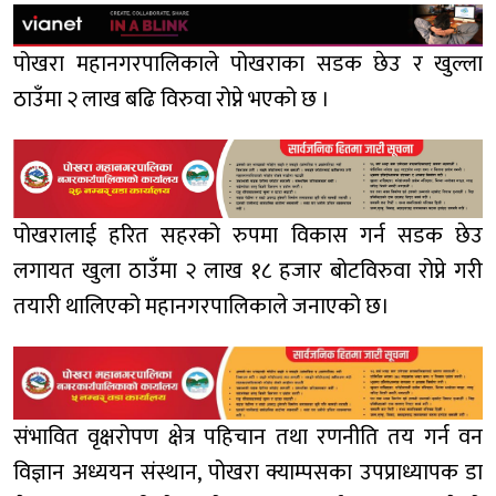
पोखरा महानगरपालिकाले पोखराका सडक छेउ र खुल्ला
ठाउँमा २ लाख बढि विरुवा रोप्ने भएको छ ।
पोखरालाई हरित सहरको रुपमा विकास गर्न सडक छेउ
लगायत खुला ठाउँमा २ लाख १८ हजार बोटविरुवा रोप्ने गरी
तयारी थालिएको महानगरपालिकाले जनाएको छ।
संभावित वृक्षरोपण क्षेत्र पहिचान तथा रणनीति तय गर्न वन
विज्ञान अध्ययन संस्थान, पोखरा क्याम्पसका उपप्राध्यापक डा