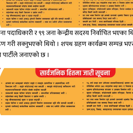
ा पदाधिकारी र ९९ जना केन्द्रीय सदस्य निर्वाचित भएका थ
 गरी सक्नुभएको थियो । शपथ ग्रहण कार्यक्रम सम्पन्न भएस
ो पार्टीले जनाएको छ ।