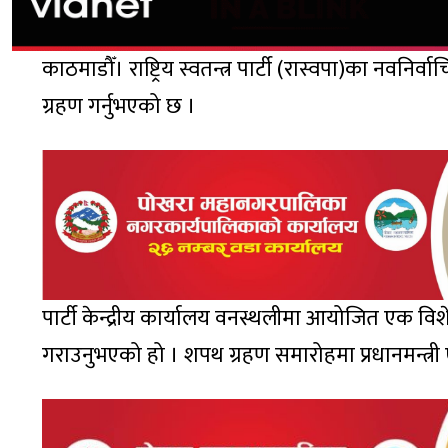
काठमाडौँ। राष्ट्रिय स्वतन्त्र पार्टी (रास्वपा)का नव
ग्रहण गर्नुभएको छ ।
पार्टी केन्द्रीय कार्यालय वनस्थलीमा आयोजित एक व
गराउनुभएको हो । शपथ ग्रहण समारोहमा प्रधानमन्त्री एवं