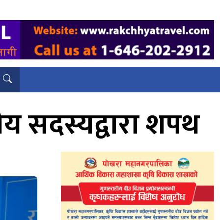
रीय सदस्यद्वारा शपथ