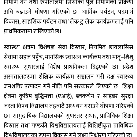
निर्माण गर्ने तथा रुपातालमा सिसाको पुल निर्माणको प्रक्रिया
अघि बढाउने घोषणा गरिएको छ। धार्मिक पर्यटन, पदमार्ग
विकास, साहसिक पर्यटन तथा ‘लेक टु लेक’ कार्यक्रमलाई पनि
प्राथमिकतामा राखिएको छ।
स्वास्थ्य क्षेत्रमा विशेषज्ञ सेवा विस्तार, नियमित डायलासिस
सेवामा सहज पहुँच, मानसिक स्वास्थ्य कार्यक्रम तथा मातृ–शिशु
स्वास्थ्य सुधारलाई विशेष प्राथमिकता दिइएको छ। प्रदेश
अस्पतालहरूमा शैक्षिक कार्यक्रम सञ्चालन गरी दक्ष स्वास्थ्य
जनशक्ति उत्पादन गर्ने नीति पनि सरकारले लिएको छ। शिक्षा
क्षेत्रमा कृत्रिम बुद्धिमत्ता (एआई), ब्लकचेन र साइबर सुरक्षा
जस्ता विषय विद्यालय तहबाटै अध्ययन गराउने घोषणा गरिएको
छ। सामुदायिक विद्यालयको गुणस्तर सुधार, प्राविधिक शिक्षा
विस्तार तथा गण्डकी विश्वविद्यालयलाई विशिष्टीकृत प्राविधिक
विश्वविद्यालयका रूपमा विकास गर्ने लक्ष्य निर्धारण गरिएको छ।