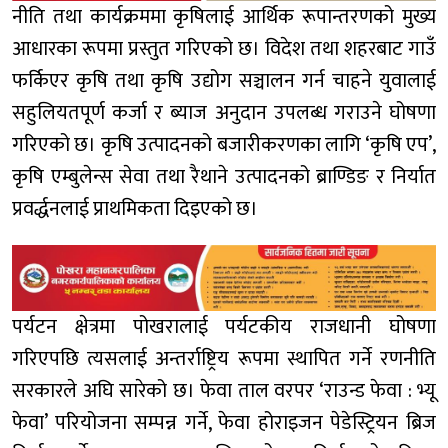
नीति तथा कार्यक्रममा कृषिलाई आर्थिक रूपान्तरणको मुख्य
आधारका रूपमा प्रस्तुत गरिएको छ। विदेश तथा शहरबाट गाउँ
फर्किएर कृषि तथा कृषि उद्योग सञ्चालन गर्न चाहने युवालाई
सहुलियतपूर्ण कर्जा र ब्याज अनुदान उपलब्ध गराउने घोषणा
गरिएको छ। कृषि उत्पादनको बजारीकरणका लागि ‘कृषि एप’,
कृषि एम्बुलेन्स सेवा तथा रैथाने उत्पादनको ब्राण्डिङ र निर्यात
प्रवर्द्धनलाई प्राथमिकता दिइएको छ।
पर्यटन क्षेत्रमा पोखरालाई पर्यटकीय राजधानी घोषणा
गरिएपछि त्यसलाई अन्तर्राष्ट्रिय रूपमा स्थापित गर्ने रणनीति
सरकारले अघि सारेको छ। फेवा ताल वरपर ‘राउन्ड फेवा : भ्यू
फेवा’ परियोजना सम्पन्न गर्ने, फेवा होराइजन पेडेस्ट्रियन ब्रिज