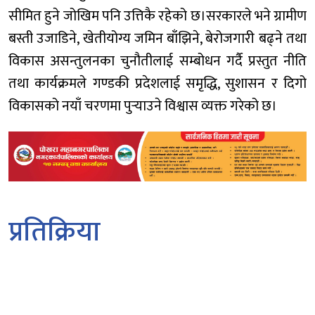
सीमित हुने जोखिम पनि उत्तिकै रहेको छ।सरकारले भने ग्रामीण
बस्ती उजाडिने, खेतीयोग्य जमिन बाँझिने, बेरोजगारी बढ्ने तथा
विकास असन्तुलनका चुनौतीलाई सम्बोधन गर्दै प्रस्तुत नीति
तथा कार्यक्रमले गण्डकी प्रदेशलाई समृद्धि, सुशासन र दिगो
विकासको नयाँ चरणमा पुर्‍याउने विश्वास व्यक्त गरेको छ।
प्रतिक्रिया