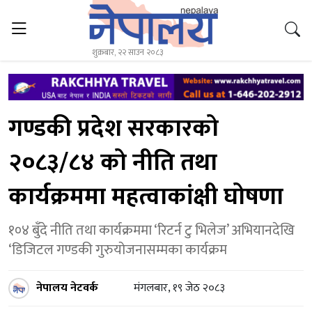
शुक्रबार, २२ साउन २०८३
गण्डकी प्रदेश सरकारको
२०८३/८४ को नीति तथा
कार्यक्रममा महत्वाकांक्षी घोषणा
१०४ बुँदे नीति तथा कार्यक्रममा ‘रिटर्न टु भिलेज’ अभियानदेखि
‘डिजिटल गण्डकी गुरुयोजनासम्मका कार्यक्रम
नेपालय नेटवर्क
मंगलबार, १९ जेठ २०८३