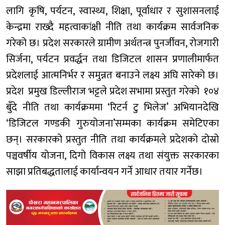
लागि कृषि, पर्यटन, स्वास्थ्य, शिक्षा, पूर्वाधार र सुशासनलाई
केन्द्रमा राख्दै महत्वाकांक्षी नीति तथा कार्यक्रम सार्वजनिक
गरेको छ। प्रदेश सरकारले ग्रामीण अर्थतन्त्र पुनर्जीवन, रोजगारी
सिर्जना, पर्यटन प्रवर्द्धन तथा डिजिटल शासन प्रणालीमार्फत
प्रदेशलाई आत्मनिर्भर र समुन्नत बनाउने लक्ष्य अघि सारेको छ।
प्रदेश प्रमुख डिल्लीराज भट्टले प्रदेश सभामा प्रस्तुत गरेकाे १०४
बुँदे नीति तथा कार्यक्रममा ‘रिटर्न टु भिलेज’ अभियानदेखि
‘डिजिटल गण्डकी गुरुयोजना’सम्मका कार्यक्रम समेटिएका
छन्। सरकारको प्रस्तुत नीति तथा कार्यक्रमले प्रदेशको दोस्रो
पञ्चवर्षीय योजना, दिगो विकास लक्ष्य तथा संयुक्त सरकारका
साझा प्रतिबद्धतालाई कार्यान्वयन गर्ने आधार तयार गर्नेछ।