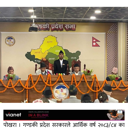
पोखरा । गण्डकी प्रदेश सरकारले आर्थिक वर्ष २०८३/८४ का