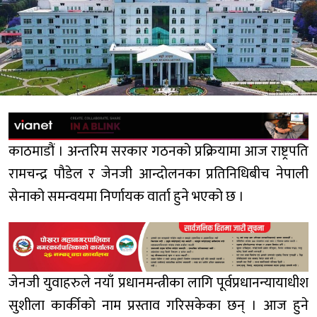
काठमाडौं । अन्तरिम सरकार गठनको प्रक्रियामा आज राष्ट्रपति
रामचन्द्र पौडेल र जेनजी आन्दोलनका प्रतिनिधिबीच नेपाली
सेनाको समन्वयमा निर्णायक वार्ता हुने भएको छ ।
जेनजी युवाहरुले नयाँ प्रधानमन्त्रीका लागि पूर्वप्रधानन्यायाधीश
सुशीला कार्कीको नाम प्रस्ताव गरिसकेका छन् । आज हुने