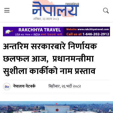
शनिबार, २३ साउन २०८३
अन्तरिम सरकारबारे निर्णायक
छलफल आज, प्रधानमन्त्रीमा
सुशीला कार्कीकाे नाम प्रस्ताव
नेपालय नेटवर्क
बिहीबार, २६ भदौ २०८२