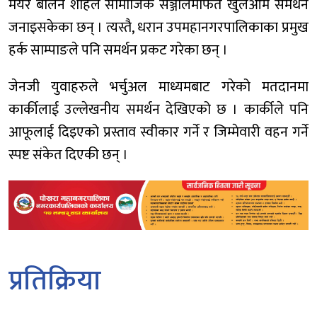
मेयर बालेन शाहले सामाजिक सञ्जालमार्फत खुलेआम समर्थन
जनाइसकेका छन् । त्यस्तै, धरान उपमहानगरपालिकाका प्रमुख
हर्क साम्पाङले पनि समर्थन प्रकट गरेका छन् ।
जेनजी युवाहरुले भर्चुअल माध्यमबाट गरेको मतदानमा
कार्कीलाई उल्लेखनीय समर्थन देखिएको छ । कार्कीले पनि
आफूलाई दिइएको प्रस्ताव स्वीकार गर्ने र जिम्मेवारी वहन गर्ने
स्पष्ट संकेत दिएकी छन् ।
प्रतिक्रिया