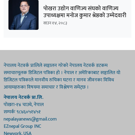
पोखरा उद्योग वाणिज्य संघको वाणिज्य
उपाध्यक्षमा मनोज कुमार श्रेष्ठको उम्मेदवारी
घोषणा
साउन १४, २०८३
नेपालय नेटवर्क प्रालिले सञ्चालन गरेको नेपालय नेटवर्क डटकम
समाचारमूलक डिजिटल पत्रिका हो । नेपाल र अमेरिकाबाट सञ्चालित यो
डिजिटल पत्रिकाले मानवीय रुचिका घटना र मानव जीवनका विविध
आयामहरुका विषयमा समाचार र विश्लेषण समेट्छ ।
नेपालय नेटवर्क प्रा.लि.
पोखरा-१४ चाउथे, नेपाल
सम्पर्कः ९८४६०५१४५१
nepalayanews@gmail.com
EZnepal Group INC
Newyork, USA