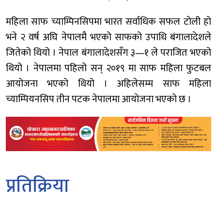
महिला साफ च्याम्पिनसिपमा भारत सर्वाधिक सफल टोली हो
भने २ वर्ष अघि नेपालमै भएको साफको उपाधि बंगालादेशले
जितेको थियो । नेपाल बंगालादेशसँग ३—१ ले पराजित भएको
थियो । नेपालमा पहिलो सन् २०१९ मा साफ महिला फुटबल
आयोजना भएको थियो । अहिलेसम्म साफ महिला
च्याम्पियनसिप तीन पटक नेपालमा आयोजना भएको छ ।
प्रतिक्रिया