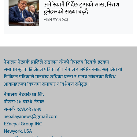
अमेरिकामै गिर्दैछ ट्रम्पको साख, निराश
हुनेहरूको संख्या बढ्दै
साउन १४, २०८३
नेपालय नेटवर्क प्रालिले सञ्चालन गरेको नेपालय नेटवर्क डटकम
समाचारमूलक डिजिटल पत्रिका हो । नेपाल र अमेरिकाबाट सञ्चालित यो
डिजिटल पत्रिकाले मानवीय रुचिका घटना र मानव जीवनका विविध
आयामहरुका विषयमा समाचार र विश्लेषण समेट्छ ।
नेपालय नेटवर्क प्रा.लि.
पोखरा-१४ चाउथे, नेपाल
सम्पर्कः ९८४६०५१४५१
nepalayanews@gmail.com
EZnepal Group INC
Newyork, USA