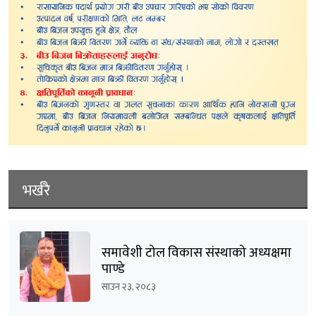
भर्खरै
समावेशी टोल विकास संस्थाको अध्यक्षमा
पाण्डे
साउन २३, २०८३