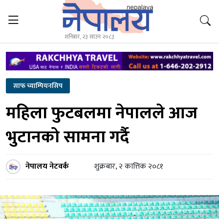
शनिबार, २३ साउन २०८३
साफ च्याम्पियनसिप
महिला फुटबलमा नेपालले आज
भुटानको सामना गर्दै
नेपालय नेटवर्क
शुक्रबार, २ कात्तिक २०८१