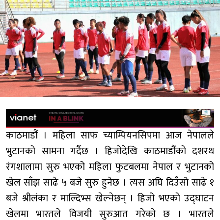
काठमाडौं । महिला साफ च्याम्पियनसिपमा आज नेपालले
भुटानको सामना गर्दैछ । हिजोदेखि काठमाडौंको दशरथ
रंगशालामा सुरु भएको महिला फुटबलमा नेपाल र भुटानको
खेल साँझ साढे ५ बजे सुरु हुनेछ । त्यस अघि दिउँसो साढे १
बजे श्रीलंका र माल्दिभ्स खेल्नेछन् । हिजो भएको उद्घाटन
खेलमा भारतले विजयी सुरुआत गरेको छ । भारतले