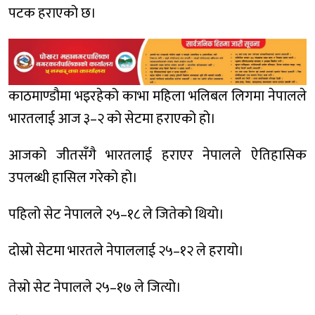
पटक हराएको छ।
काठमाण्डौमा भइरहेको काभा महिला भलिबल लिगमा नेपालले
भारतलाई आज ३–२ को सेटमा हराएको हो।
आजको जीतसँगै भारतलाई हराएर नेपालले ऐतिहासिक
उपलब्धी हासिल गरेको हो।
पहिलो सेट नेपालले २५–१८ ले जितेको थियो।
दोस्रो सेटमा भारतले नेपाललाई २५–१२ ले हरायो।
तेस्रो सेट नेपालले २५–१७ ले जित्यो।