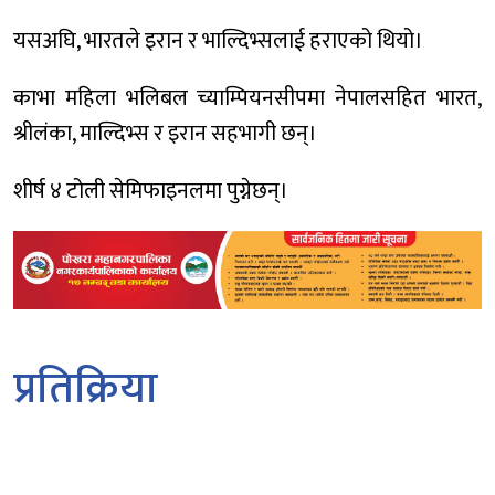
यसअघि, भारतले इरान र भाल्दिभ्सलाई हराएको थियो।
काभा महिला भलिबल च्याम्पियनसीपमा नेपालसहित भारत,
श्रीलंका, माल्दिभ्स र इरान सहभागी छन्।
शीर्ष ४ टोली सेमिफाइनलमा पुग्नेछन्।
प्रतिक्रिया