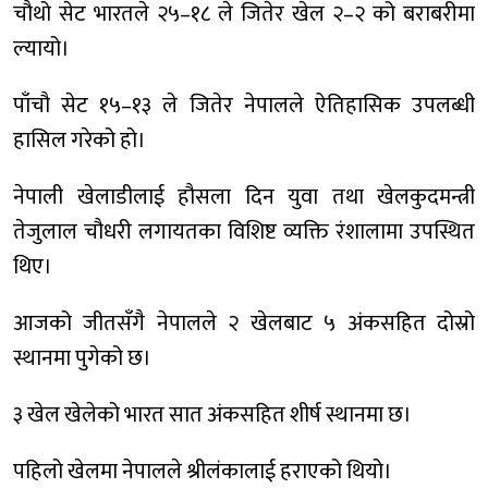
चौथो सेट भारतले २५–१८ ले जितेर खेल २–२ को बराबरीमा
ल्यायो।
पाँचौ सेट १५–१३ ले जितेर नेपालले ऐतिहासिक उपलब्धी
हासिल गरेको हो।
नेपाली खेलाडीलाई हौसला दिन युवा तथा खेलकुदमन्त्री
तेजुलाल चौधरी लगायतका विशिष्ट व्यक्ति रंशालामा उपस्थित
थिए।
आजको जीतसँगै नेपालले २ खेलबाट ५ अंकसहित दोस्रो
स्थानमा पुगेको छ।
३ खेल खेलेको भारत सात अंकसहित शीर्ष स्थानमा छ।
पहिलो खेलमा नेपालले श्रीलंकालाई हराएको थियो।