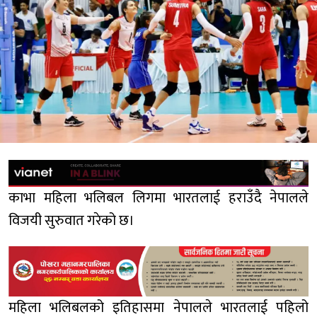
काभा महिला भलिबल लिगमा भारतलाई हराउँदै नेपालले
विजयी सुरुवात गरेको छ।
महिला भलिबलको इतिहासमा नेपालले भारतलाई पहिलो