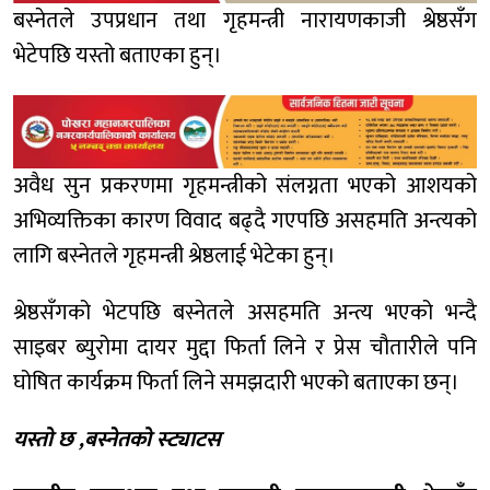
बस्नेतले उपप्रधान तथा गृहमन्त्री नारायणकाजी श्रेष्ठसँग
भेटेपछि यस्तो बताएका हुन्।
अवैध सुन प्रकरणमा गृहमन्त्रीको संलग्नता भएको आशयको
अभिव्यक्तिका कारण विवाद बढ्दै गएपछि असहमति अन्त्यको
लागि बस्नेतले गृहमन्त्री श्रेष्ठलाई भेटेका हुन्।
श्रेष्ठसँगको भेटपछि बस्नेतले असहमति अन्त्य भएको भन्दै
साइबर ब्युरोमा दायर मुद्दा फिर्ता लिने र प्रेस चौतारीले पनि
घोषित कार्यक्रम फिर्ता लिने समझदारी भएको बताएका छन्।
यस्तो छ ,बस्नेतको स्ट्याटस