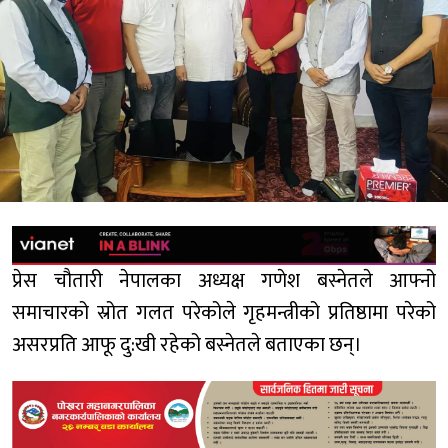
प्रेस चौतारी नेपालका अध्यक्ष गणेश बस्नेतले आफ्नो
समाचारको स्रोत गलत परेकोले गृहमन्त्रीको प्रतिष्ठामा परेको
असरप्रति आफू दु:खी रहेको बस्नेतले बताएका छन्।