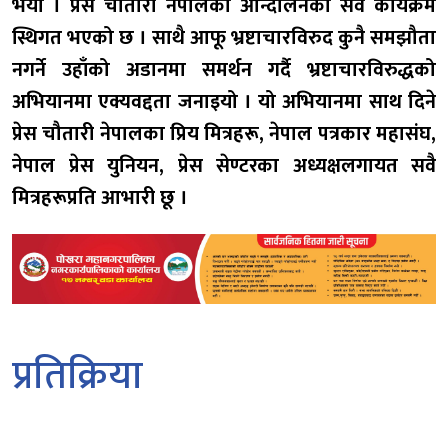
भयो । प्रेस चौतारी नेपालको आन्दोलनका सवै कार्यक्रम
स्थिगत भएको छ । साथै आफू भ्रष्टाचारविरुद कुनै समझौता
नगर्ने उहाँको अडानमा समर्थन गर्दै भ्रष्टाचारविरुद्धको
अभियानमा एक्यवद्दता जनाइयो । यो अभियानमा साथ दिने
प्रेस चौतारी नेपालका प्रिय मित्रहरू, नेपाल पत्रकार महासंघ,
नेपाल प्रेस युनियन, प्रेस सेण्टरका अध्यक्षलगायत सवै
मित्रहरूप्रति आभारी छू ।
प्रतिक्रिया