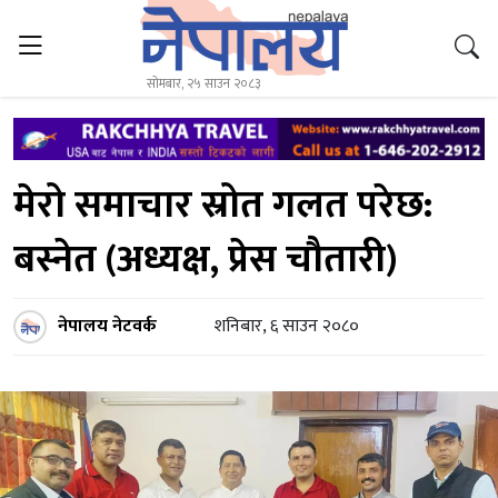
सोमबार, २५ साउन २०८३
मेरो समाचार स्रोत गलत परेछ:
बस्नेत (अध्यक्ष, प्रेस चौतारी)
नेपालय नेटवर्क
शनिबार, ६ साउन २०८०