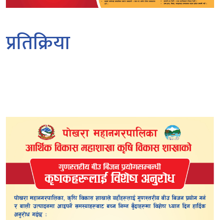
प्रतिक्रिया