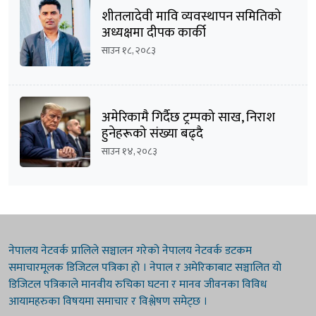
शीतलादेवी मावि व्यवस्थापन समितिको
अध्यक्षमा दीपक कार्की
साउन १८, २०८३
अमेरिकामै गिर्दैछ ट्रम्पको साख, निराश
हुनेहरूको संख्या बढ्दै
साउन १४, २०८३
नेपालय नेटवर्क प्रालिले सञ्चालन गरेको नेपालय नेटवर्क डटकम
समाचारमूलक डिजिटल पत्रिका हो । नेपाल र अमेरिकाबाट सञ्चालित यो
डिजिटल पत्रिकाले मानवीय रुचिका घटना र मानव जीवनका विविध
आयामहरुका विषयमा समाचार र विश्लेषण समेट्छ ।