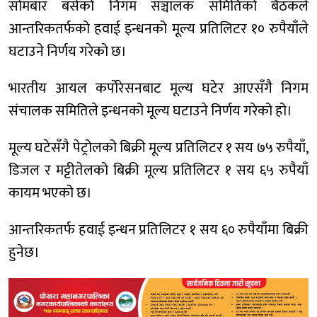
सोमबार बसेको निगम सञ्चालक समितिको बैठकले
आन्तरिकतर्फको हवाई इन्धनको मूल्य प्रतिलिटर १० रुपैयाँले
घटाउने निर्णय गरेको छ।
भारतीय आयल कर्पोरेसनबाट मूल्य घटेर आएसँगै निगम
संचालक समितिले इन्धनको मूल्य घटाउने निर्णय गरेको हो।
मूल्य घटेसँगै पेट्रोलको बिक्री मूल्य प्रतिलिटर १ सय ७५ रुपैयाँ,
डिजल र मट्टीतेलको बिक्री मूल्य प्रतिलिटर १ सय ६५ रुपैयाँ
कायम भएको छ।
आन्तरिकतर्फ हवाई इन्धन प्रतिलिटर १ सय ६० रुपैयाँमा बिक्री
हुनेछ।