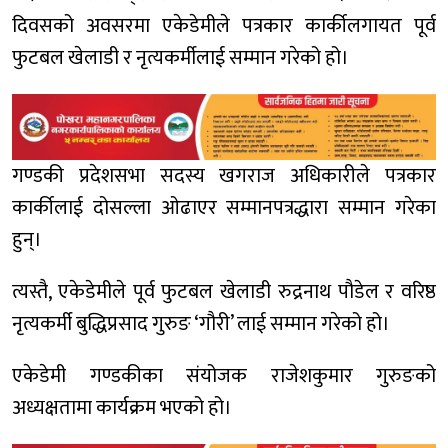
दिवसको अवसरमा एकेडेमीले पत्रकार कार्कीलगायत पूर्व
फुटबल खेलाडी र नृत्यकर्मीलाई सम्मान गरेको हो।
गण्डकी प्रदेशसभा सदस्य खगराज अधिकारीले पत्रकार
कार्कीलाई दोसल्ला ओढाएर सम्मानपत्रद्धारा सम्मान गरेका
हुन्।
त्यस्तै, एकेडेमीले पूर्व फुटबल खेलाडी रुद्रनाथ पौडेल र वरिष्ठ
नृत्यकर्मी बुद्धिप्रसाद गुरुङ ‘गौरी’ लाई सम्मान गरेको हो।
एकेडेमी गण्डकीका संयोजक राजेशकुमार गुरुङको
अध्यक्षतामा कार्यक्रम भएको हो।