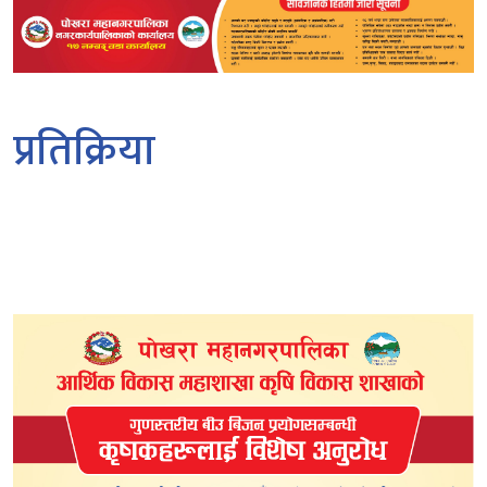
प्रतिक्रिया