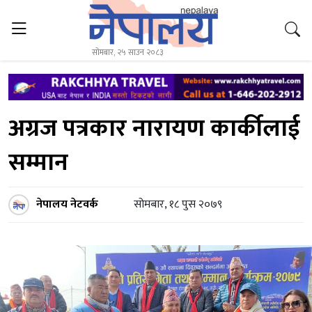
सोमबार, २५ साउन २०८३
अग्रज पत्रकार नारायण कार्कीलाई
सम्मान
नेपालय नेटवर्क
सोमबार, १८ पुस २०७९