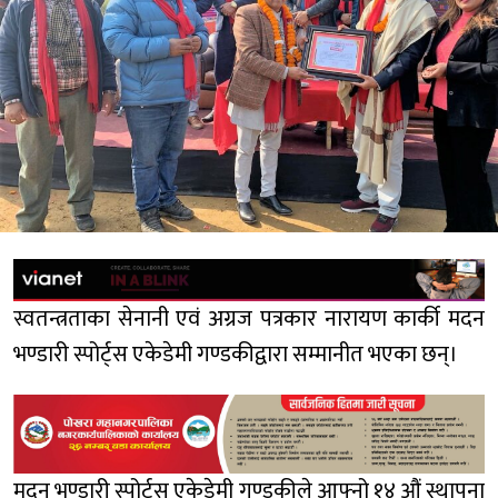
स्वतन्त्रताका सेनानी एवं अग्रज पत्रकार नारायण कार्की मदन
भण्डारी स्पोर्ट्स एकेडेमी गण्डकीद्वारा सम्मानीत भएका छन्।
मदन भण्डारी स्पोर्ट्स एकेडेमी गण्डकीले आफ्नो १४ औं स्थापना