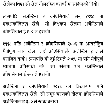
खेलेका थिए। सो खेल गोलरहित बराबरीमा सकिएको थियो।
त्यसपछि अर्जेन्टिना र क्रोएसियाले सन् १९९८ मा
एकअर्काविरुद्ध खेले। सो विश्वकप खेलमा अर्जेन्टिनाले
क्रोएसियालाई १–० ले हरायो।
१९९८ पछि अर्जेन्टिना र क्रोएसियाले २००६ मा अन्तर्राष्ट्रिय
मैत्रीपूर्ण म्याच खेले। जहाँ क्रोएसियासँग अर्जेन्टिना ३–२ ले
पराजित बन्यो। त्यसपछि यी दुई टिमले २०१४ मा पनि मैत्रीपूर्ण
म्याचमा प्रतिस्पर्धा गरे। सो खेलमा भने अर्जेन्टिनाले
क्रोएसियालाई २–१ ले हरायो।
अर्जेन्टिना र क्रोएसियाले २०१८ को विश्वकपमा पनि
एकअर्काविरुद्ध खेले। सो समूह चरणको खेलमा क्रोएसियाले
अर्जेन्टिनालाई ३–० ले स्तब्ध बनायो।