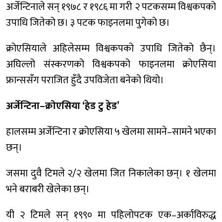
अर्जेन्टिनाले सन् १९७८ र १९८६ मा गरी २ पटकसम्म विश्वकपको
उपाधि जितेको छ। ३ पटक फाइनलमा पुगेको छ।
क्रोएसियाले अहिलेसम्म विश्वकपको उपाधि जितेको छैन्।
अघिल्लो संस्करणको विश्वकपको फाइनलमा क्रोएसिया
फ्रान्ससँग पराजित हुँदै उपविजेता बनेको थियो।
अर्जेन्टिना–क्रोएसिया ‘हेड टु हेड’
हालसम्म अर्जेन्टिना र क्रोएसिया ५ खेलमा सामने–सामने भएका
छन्।
जसमा दुवै टिमले २/२ खेलमा जित निकालेका छन्। १ खेलमा
भने बराबरी खेलेका छन्।
यी २ टिमले सन् १९९० मा पहिलोपटक एक–अर्काविरुद्ध