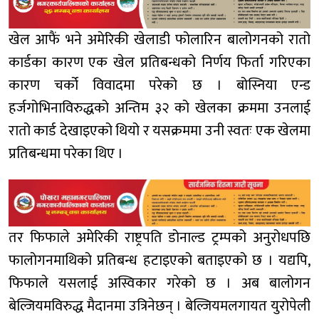
खेल आफैं भने अमेरिकी खेलाडी फोलारिन बालोगनको रातो
कार्डका कारण एक खेल प्रतिबन्धको निर्णय फिर्ता गरिएका
कारण चर्को विवादमा परेको छ । बोस्निया एन्ड
हर्जगोभिनाविरुद्धको अन्तिम ३२ को खेलका क्रममा उनलाई
रातो कार्ड देखाइएको थियो र यसक्रममा उनी स्वतः एक खेलमा
प्रतिबन्धमा परेका थिए ।
तर फिफाले अमेरिकी राष्ट्रपति डोनाल्ड ट्रम्पको अनुरोधपछि
फालोगनमाथिको प्रतिबन्ध हटाइएको बताइएको छ । यद्यपि,
फिफाले यसलाई अस्विकार गरेको छ । अब बालोगन
बेल्जियमविरुद्ध मैदानमा उत्रिनेछन् । बेल्जियमलगायत युरोपेली