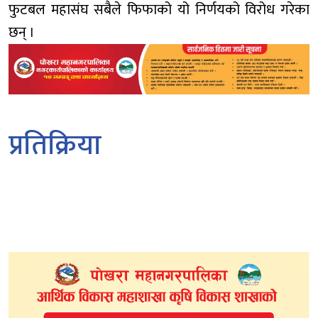
फुटबल महासंघ सबैले फिफाको यो निर्णयको विरोध गरेका
छन् ।
प्रतिक्रिया