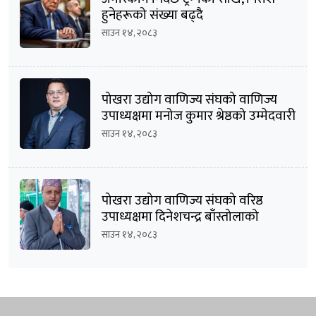
हुनेहरूको संख्या बढ्दै
साउन १४, २०८३
पोखरा उद्योग वाणिज्य संघको वाणिज्य
उपाध्यक्षमा मनोज कुमार श्रेष्ठको उम्मेदवारी
घोषणा
साउन १४, २०८३
पोखरा उद्योग वाणिज्य संघको वरिष्ठ
उपाध्यक्षमा दिनेशचन्द्र बाँस्तोलाको
उम्मेदवारी घोषणा
साउन १४, २०८३