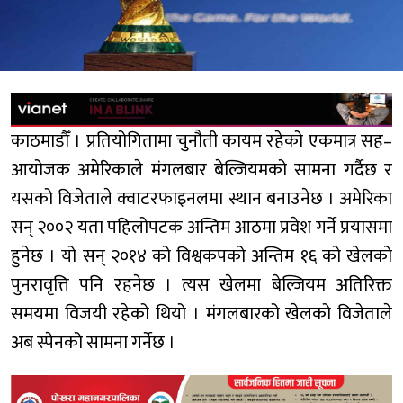
काठमाडौँ । प्रतियोगितामा चुनौती कायम रहेको एकमात्र सह–
आयोजक अमेरिकाले मंगलबार बेल्जियमको सामना गर्दैछ र
यसको विजेताले क्वाटरफाइनलमा स्थान बनाउनेछ । अमेरिका
सन् २००२ यता पहिलोपटक अन्तिम आठमा प्रवेश गर्ने प्रयासमा
हुनेछ । यो सन् २०१४ को विश्वकपको अन्तिम १६ को खेलको
पुनरावृत्ति पनि रहनेछ । त्यस खेलमा बेल्जियम अतिरिक्त
समयमा विजयी रहेको थियो । मंगलबारको खेलको विजेताले
अब स्पेनको सामना गर्नेछ ।