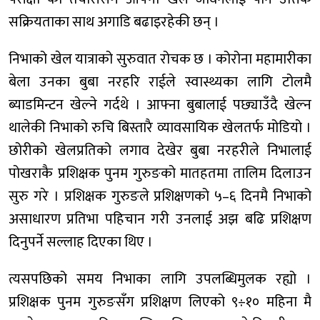
सक्रियताका साथ अगाडि बढाइरहेकी छन् ।
निभाको खेल यात्राको सुरुवात रोचक छ । कोरोना महामारीका
बेला उनका बुबा नरहरि राईले स्वास्थ्यका लागि टोलमै
ब्याडमिन्टन खेल्ने गर्दथे । आफ्ना बुबालाई पछ्याउँदै खेल्न
थालेकी निभाको रुचि बिस्तारै व्यावसायिक खेलतर्फ मोडियो ।
छोरीको खेलप्रतिको लगाव देखेर बुबा नरहरीले निभालाई
पोखराकै प्रशिक्षक पुनम गुरुङको मातहतमा तालिम दिलाउन
सुरु गरे । प्रशिक्षक गुरुङले प्रशिक्षणको ५–६ दिनमै निभाको
असाधारण प्रतिभा पहिचान गरी उनलाई अझ बढि प्रशिक्षण
दिनुपर्ने सल्लाह दिएका थिए ।
त्यसपछिको समय निभाका लागि उपलब्धिमुलक रह्यो ।
प्रशिक्षक पुनम गुरुङसँग प्रशिक्षण लिएको ९÷१० महिना मै