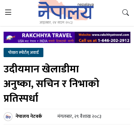
आइतबार, २४ साउन २०८३
पोखरा स्पोर्टस् अवार्ड
उदीयमान खेलाडीमा
अनुष्का, सचिन र निभाको
प्रतिस्पर्धा
नेपालय नेटवर्क
मंगलबार, २९ वैशाख २०८३