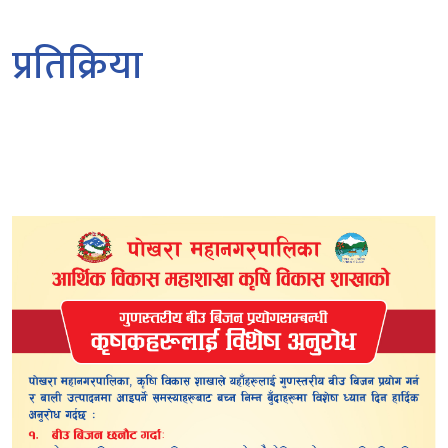
प्रतिक्रिया