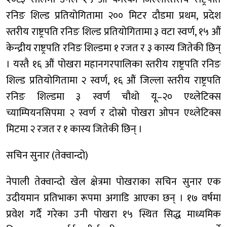
रनिङ शिल्ड प्रतियोगितामा २०० मिटर दौडमा प्रथम, प्रदेश
स्तरीय राष्ट्रपति रनिङ शिल्ड प्रतियोगितामा ३ वटा स्वर्ण, १५ औं
केन्द्रीय राष्ट्रपति रनिङ शिल्डमा १ रजत र ३ कास्य जितेकी छिन्
। यस्तै १६ औं पोखरा महानगरपालिका स्तरीय राष्ट्रपति रनिङ
शिल्ड प्रतियोगितामा २ स्वर्ण, १६ औं जिल्ला स्तरीय राष्ट्रपति
रनिङ शिल्डमा ३ स्वर्ण चौथो यू–२० एथ्लेटिक्स
च्याम्पियनसिपमा २ स्वर्ण र दोस्रो पोखरा ओपन एथ्लेटिक्स
मिटमा २ रजत र १ कास्य जितेकी छिन् ।
सचिन सुनार (तेक्वान्दो)
नेपाली तेक्वान्दो खेल क्षेत्रमा पोखराका सचिन सुनार एक
उदीयमान प्रतिभाका रूपमा अगाडि आएका छन् । १७ वर्षमा
प्रवेश गर्दै गरेका उनी पोखरा १५ स्थित सिद्ध माध्यमिक