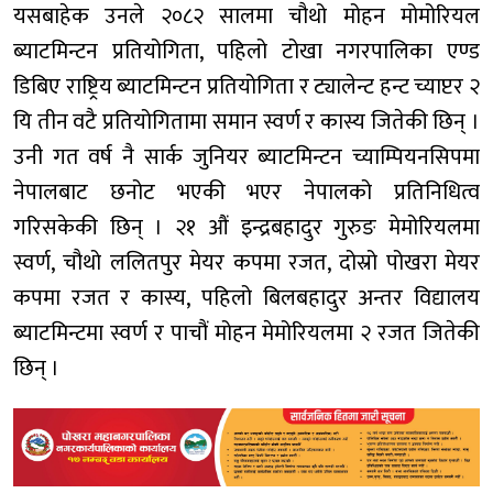
यसबाहेक उनले २०८२ सालमा चौथो मोहन मोमोरियल
ब्याटमिन्टन प्रतियोगिता, पहिलो टोखा नगरपालिका एण्ड
डिबिए राष्ट्रिय ब्याटमिन्टन प्रतियोगिता र ट्यालेन्ट हन्ट च्याप्टर २
यि तीन वटै प्रतियोगितामा समान स्वर्ण र कास्य जितेकी छिन् ।
उनी गत वर्ष नै सार्क जुनियर ब्याटमिन्टन च्याम्पियनसिपमा
नेपालबाट छनोट भएकी भएर नेपालको प्रतिनिधित्व
गरिसकेकी छिन् । २१ औं इन्द्रबहादुर गुरुङ मेमोरियलमा
स्वर्ण, चौथो ललितपुर मेयर कपमा रजत, दोस्रो पोखरा मेयर
कपमा रजत र कास्य, पहिलो बिलबहादुर अन्तर विद्यालय
ब्याटमिन्टमा स्वर्ण र पाचौं मोहन मेमोरियलमा २ रजत जितेकी
छिन् ।