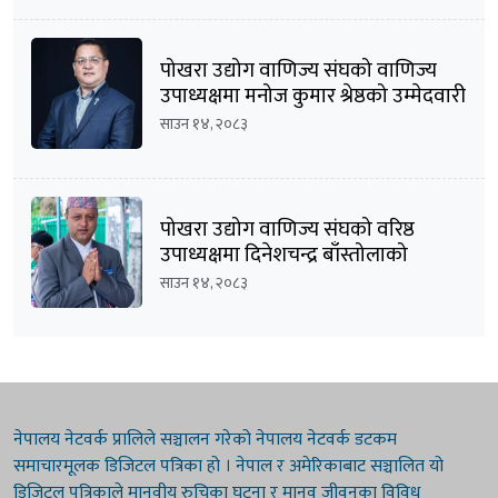
पोखरा उद्योग वाणिज्य संघको वाणिज्य
उपाध्यक्षमा मनोज कुमार श्रेष्ठको उम्मेदवारी
घोषणा
साउन १४, २०८३
पोखरा उद्योग वाणिज्य संघको वरिष्ठ
उपाध्यक्षमा दिनेशचन्द्र बाँस्तोलाको
उम्मेदवारी घोषणा
साउन १४, २०८३
नेपालय नेटवर्क प्रालिले सञ्चालन गरेको नेपालय नेटवर्क डटकम
समाचारमूलक डिजिटल पत्रिका हो । नेपाल र अमेरिकाबाट सञ्चालित यो
डिजिटल पत्रिकाले मानवीय रुचिका घटना र मानव जीवनका विविध