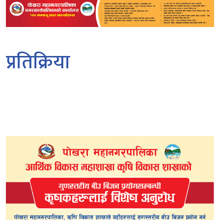
प्रतिक्रिया