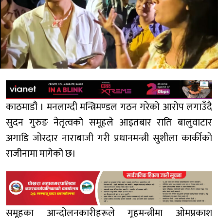
काठमाडाै‌ं । मनलाग्दी मन्त्रिमण्डल गठन गरेको आरोप लगाउँदै
सुदन गुरुङ नेतृत्वको समूहले आइतबार राति बालुवाटार
अगाडि जोरदार नाराबाजी गरी प्रधानमन्त्री सुशीला कार्कीको
राजीनामा मागेको छ।
समूहका आन्दोलनकारीहरूले गृहमन्त्रीमा ओमप्रकाश