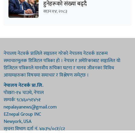
हुनेहरूको संख्या बढ्दै
साउन १४, २०८३
नेपालय नेटवर्क प्रालिले सञ्चालन गरेको नेपालय नेटवर्क डटकम
समाचारमूलक डिजिटल पत्रिका हो । नेपाल र अमेरिकाबाट सञ्चालित यो
डिजिटल पत्रिकाले मानवीय रुचिका घटना र मानव जीवनका विविध
आयामहरुका विषयमा समाचार र विश्लेषण समेट्छ ।
नेपालय नेटवर्क प्रा.लि.
पोखरा-१४ चाउथे, नेपाल
सम्पर्कः ९८४६०५१४५१
nepalayanews@gmail.com
EZnepal Group INC
Newyork, USA
सूचना विभाग दर्ता नं. ४७३५/०८१/८२