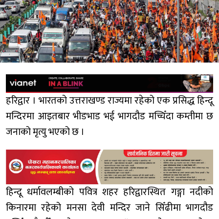
हरिद्वार । भारतको उत्तराखण्ड राज्यमा रहेको एक प्रसिद्ध हिन्दू
मन्दिरमा आइतबार भीडभाड भई भागदौड मच्चिँदा कम्तीमा छ
जनाको मृत्यु भएको छ ।
हिन्दू धर्मावलम्बीको पवित्र शहर हरिद्वारस्थित गङ्गा नदीको
किनारमा रहेको मनसा देवी मन्दिर जाने सिँढीमा भागदौड