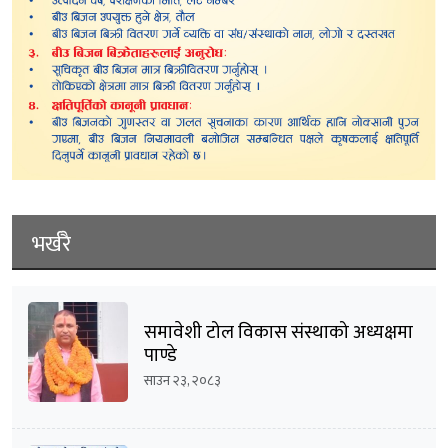
भर्खरै
समावेशी टोल विकास संस्थाको अध्यक्षमा
पाण्डे
साउन २३, २०८३