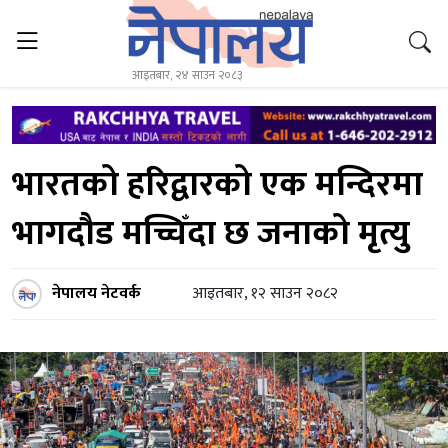
आइतबार, २४ साउन २०८३
भारतको हरिद्वारको एक मन्दिरमा
भागदौड मच्चिँदा छ जनाको मृत्यु
नेपालय नेटवर्क
आइतबार, १२ साउन २०८२