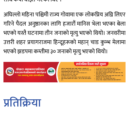
अघिल्लो महिना पश्चिमी राज्य गोवामा एक लोकप्रिय अग्नि लिएर
गरिने पैदल अनुष्ठानका लागि हजारौं मानिस भेला भएका बेला
भएको यस्तै घटनामा तीन जनाको मृत्यु भएको थियो। जनवरीमा
उत्तरी शहर प्रयागराजमा हिन्दूहरूको महान् चाड कुम्भ मेलामा
भएको झडपमा कम्तीमा ३० जनाको मृत्यु भएको थियो।
प्रतिक्रिया