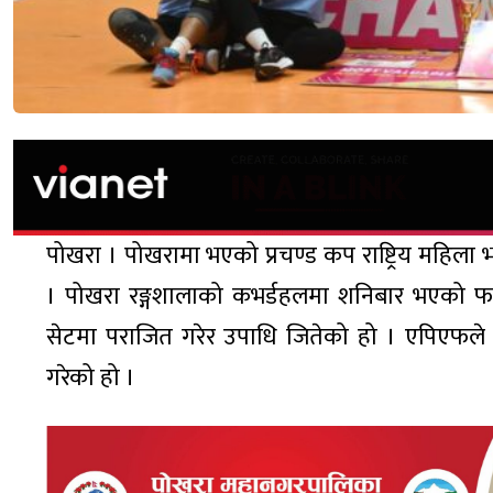
पोखरा । पोखरामा भएको प्रचण्ड कप राष्ट्रिय महिल
। पोखरा रङ्गशालाको कभर्डहलमा शनिबार भएको 
सेटमा पराजित गरेर उपाधि जितेको हो । एपिएफल
गरेको हो ।