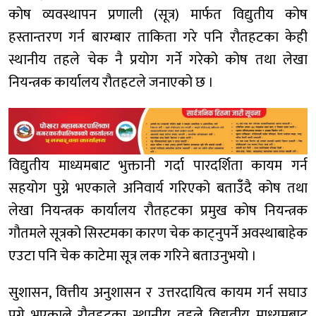
कोष व्यवस्थापन प्रणाली (सूत्र) मार्फत विद्युतीय कोष
हस्तान्तरण गर्न बारम्बार ताकिता गरे पनि रौतहटका केही
स्थानीय तहले चेक नै प्रयोग गर्ने गरेको कोष तथा लेखा
नियन्त्रक कार्यालय रौतहटले जनाएको छ ।
विद्युतीय माध्यमबाट भुक्तानी गर्दा पारदर्शिता कायम गर्न
सहयोग पुग्ने भएकाले अनिवार्य गरिएको बताउँँदै कोष तथा
लेखा नियन्त्रक कार्यालय रौतहटका प्रमुख कोष नियन्त्रक
गौतमले सूत्रको सिस्टमका कारण चेक काट्नुपर्ने अवस्थाबाहेक
एउटा पनि चेक काटेमा सूत्र लक गरिने बताउनुभयो ।
सुशासन, वित्तीय अनुशासन र उत्तरदायित्व कायम गर्न सघाउ
पुग्ने भएकाले रौतहटका स्थानीय तहले विद्युतीय माध्यमबाट