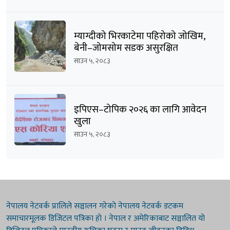
म्याग्दीको भिरकाटेमा पहिरोको जोखिम,
बेनी–जोमसोम सडक असुरक्षित
साउन ५, २०८३
इपिएस–टोपिक २०२६ का लागि आवेदन
खुला
साउन ५, २०८३
नेपालय नेटवर्क प्रालिले सञ्चालन गरेको नेपालय नेटवर्क डटकम
समाचारमूलक डिजिटल पत्रिका हो । नेपाल र अमेरिकाबाट सञ्चालित यो