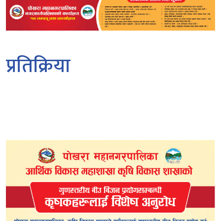
प्रतिक्रिया