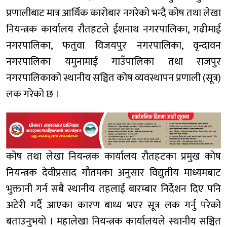
प्रणालीबाट मात्र आर्थिक कारोबार नगरेको भन्दै कोष तथा लेखा
नियन्त्रक कार्यालय रौतहटले ईशनाथ नगरपालिका, गढीमाई
नगरपालिका, फतुवा विजयपुर नगरपालिका, वृन्दावन
नगरपालिका यमुनामाई गाउँपालिका तथा राजपुर
नगरपालिकाको स्थानीय सञ्चित कोष व्यवस्थापन प्रणाली (सूत्र)
लक गरेको छ ।
कोष तथा लेखा नियन्त्रक कार्यालय रौतहटका प्रमुख कोष
नियन्त्रक देवीप्रसाद गौतमका अनुसार विद्युतीय माध्यमबाट
भुक्तानी गर्न सबै स्थानीय तहलाई बारम्बार निर्देशन दिए पनि
अटेरी गर्दै आएका कारण बाध्य भएर सूत्र लक गर्नु परेको
बताउनुभयो । महालेखा नियन्त्रक कार्यालयले स्थानीय सञ्चित