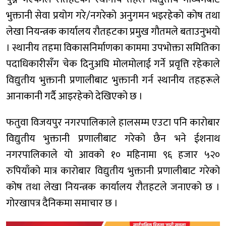
भुक्तानी सेवा प्रयोग गरे/नगरेको अनुगमन भइरहेको कोष तथा
लेखा नियन्त्रक कार्यालय रौतहटका प्रमुख गौतमले बताउनुभयो
। स्थानीय तहमा विकासनिर्माणका काममा उपभोक्ता समितिका
पदाधिकारीसँग चेक दिनुअघि मोलमोलाई गर्ने प्रवृत्ति रहेकाले
विद्युतीय भुक्तानी प्रणालीबाट भुक्तानी गर्न स्थानीय तहहरूले
आनाकानी गर्दै आइरहेको देखिएको छ ।
फतुवा विजयपुर नगरपालिकाले हालसम्म एउटा पनि कारोबार
विद्युतीय भुक्तानी प्रणालीबाट गरेको छैन भने ईशनाथ
नगरपालिकाले यो आवको १० महिनामा ९६ हजार ५२०
रुपियाँको मात्र कारोबार विद्युतीय भुक्तानी प्रणालीबाट गरेको
कोष तथा लेखा नियन्त्रक कार्यालय रौतहटले जनाएको छ ।
गोरखापत्र दैनिकमा समाचार छ ।