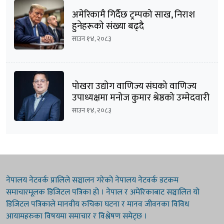
अमेरिकामै गिर्दैछ ट्रम्पको साख, निराश
हुनेहरूको संख्या बढ्दै
साउन १४, २०८३
पोखरा उद्योग वाणिज्य संघको वाणिज्य
उपाध्यक्षमा मनोज कुमार श्रेष्ठको उम्मेदवारी
घोषणा
साउन १४, २०८३
नेपालय नेटवर्क प्रालिले सञ्चालन गरेको नेपालय नेटवर्क डटकम
समाचारमूलक डिजिटल पत्रिका हो । नेपाल र अमेरिकाबाट सञ्चालित यो
डिजिटल पत्रिकाले मानवीय रुचिका घटना र मानव जीवनका विविध
आयामहरुका विषयमा समाचार र विश्लेषण समेट्छ ।