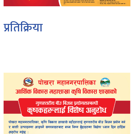
प्रतिक्रिया