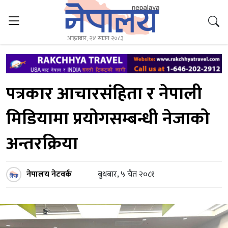
आइतबार, २४ साउन २०८३
पत्रकार आचारसंहिता र नेपाली
मिडियामा प्रयोगसम्बन्धी नेजाको
अन्तरक्रिया
नेपालय नेटवर्क
बुधबार, ५ चैत २०८१