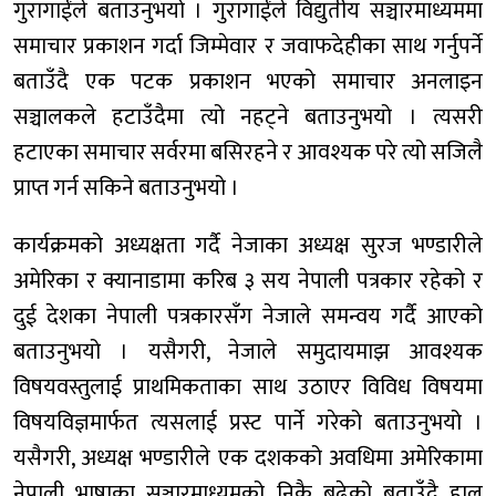
गुरागाईंले बताउनुभयो । गुरागाईंले विद्युतीय सञ्चारमाध्यममा
समाचार प्रकाशन गर्दा जिम्मेवार र जवाफदेहीका साथ गर्नुपर्ने
बताउँदै एक पटक प्रकाशन भएको समाचार अनलाइन
सञ्चालकले हटाउँदैमा त्यो नहट्ने बताउनुभयो । त्यसरी
हटाएका समाचार सर्वरमा बसिरहने र आवश्यक परे त्यो सजिलै
प्राप्त गर्न सकिने बताउनुभयो ।
कार्यक्रमको अध्यक्षता गर्दै नेजाका अध्यक्ष सुरज भण्डारीले
अमेरिका र क्यानाडामा करिब ३ सय नेपाली पत्रकार रहेको र
दुई देशका नेपाली पत्रकारसँग नेजाले समन्वय गर्दै आएको
बताउनुभयो । यसैगरी, नेजाले समुदायमाझ आवश्यक
विषयवस्तुलाई प्राथमिकताका साथ उठाएर विविध विषयमा
विषयविज्ञमार्फत त्यसलाई प्रस्ट पार्ने गरेको बताउनुभयो ।
यसैगरी, अध्यक्ष भण्डारीले एक दशकको अवधिमा अमेरिकामा
नेपाली भाषाका सञ्चारमाध्यमको निकै बढेको बताउँदै हाल