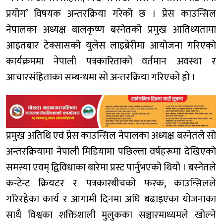
प्रयोग’ विषयक अन्तरक्रिया गरेको छ । प्रेस काउन्सिल
नेपालका अध्यक्ष बालकृष्ण बस्नेतको प्रमुख आतिथ्यतामा
आइतबार टेक्सासको युलेस लाइब्रेरीमा आयोजना गरिएको
कार्यक्रममा नेपाली पत्रकारिताको वर्तमान अवस्था र
आचारसंहिताका सम्बन्धमा सो अन्तरक्रिया गरिएको हो ।
प्रमुख अतिथि एवं प्रेस काउन्सिल नेपालका अध्यक्ष बस्नेतले सो
अन्तरक्रियामा नेपाली मिडियामा पछिल्ला वर्षहरूमा देखिएको
समस्या एवम् द्विविधाका बारेमा प्रस्ट पार्नुभएको थियो । बस्नेतले
कन्टेन्ट क्रियटर र पत्रकारबीचको फरक, काउन्सिलले
गरिरहेका कार्य र आगामी दिनमा अघि बढाइएका योजनाका
साथै विश्वका शक्तिशाली मुलुकका सञ्चारमाध्यमले खोल्ने