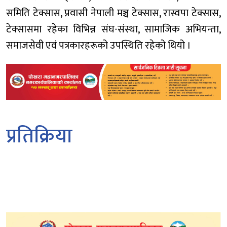
समिति टेक्सास, प्रवासी नेपाली मञ्च टेक्सास, रास्वपा टेक्सास,
टेक्सासमा रहेका विभिन्न संघ-संस्था, सामाजिक अभियन्ता,
समाजसेवी एवं पत्रकारहरूको उपस्थिति रहेको थियो ।
प्रतिक्रिया