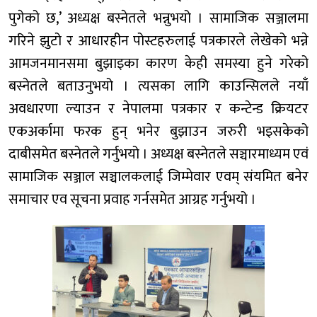
पुगेको छ,’ अध्यक्ष बस्नेतले भन्नुभयो । सामाजिक सञ्जालमा
गरिने झुटो र आधारहीन पोस्टहरुलाई पत्रकारले लेखेको भन्ने
आमजनमानसमा बुझाइका कारण केही समस्या हुने गरेको
बस्नेतले बताउनुभयो । त्यसका लागि काउन्सिलले नयाँ
अवधारणा ल्याउन र नेपालमा पत्रकार र कन्टेन्ड क्रियटर
एकअर्कामा फरक हुन् भनेर बुझाउन जरुरी भइसकेको
दाबीसमेत बस्नेतले गर्नुभयो । अध्यक्ष बस्नेतले सञ्चारमाध्यम एवं
सामाजिक सञ्जाल सञ्चालकलाई जिम्मेवार एवम् संयमित बनेर
समाचार एव सूचना प्रवाह गर्नसमेत आग्रह गर्नुभयो ।