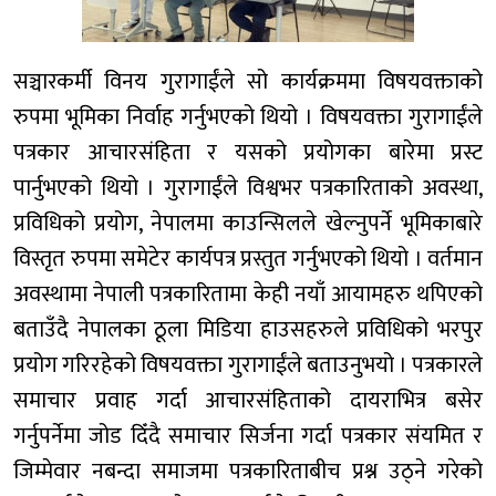
सञ्चारकर्मी विनय गुरागाईंले सो कार्यक्रममा विषयवक्ताको
रुपमा भूमिका निर्वाह गर्नुभएको थियो । विषयवक्ता गुरागाईंले
पत्रकार आचारसंहिता र यसको प्रयोगका बारेमा प्रस्ट
पार्नुभएको थियो । गुरागाईंले विश्वभर पत्रकारिताको अवस्था,
प्रविधिको प्रयोग, नेपालमा काउन्सिलले खेल्नुपर्ने भूमिकाबारे
विस्तृत रुपमा समेटेर कार्यपत्र प्रस्तुत गर्नुभएको थियो । वर्तमान
अवस्थामा नेपाली पत्रकारितामा केही नयाँ आयामहरु थपिएको
बताउँदै नेपालका ठूला मिडिया हाउसहरुले प्रविधिको भरपुर
प्रयोग गरिरहेको विषयवक्ता गुरागाईंले बताउनुभयो । पत्रकारले
समाचार प्रवाह गर्दा आचारसंहिताको दायराभित्र बसेर
गर्नुपर्नेमा जोड दिँदै समाचार सिर्जना गर्दा पत्रकार संयमित र
जिम्मेवार नबन्दा समाजमा पत्रकारिताबीच प्रश्न उठ्ने गरेको