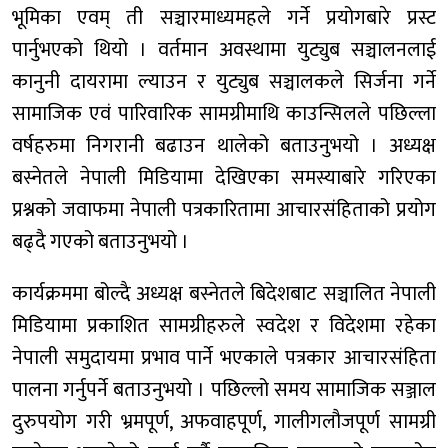
भूमिका एवम् ती सञ्चारमाध्यमहले गर्ने प्रयोगबारे प्रस्ट
पार्नुभएको थियो । वर्तमान अवस्थामा युट्युब सञ्चालनलाई
कानुनी दायरामा ल्याउन र युट्युब सञ्चालकले सिर्जना गर्ने
सामाजिक एवं पारिवारिक सामग्रीमाथि काउन्सिलले पछिल्ला
वर्षहरुमा निगरानी बढाउन थालेको बताउनुभयो । अध्यक्ष
बस्नेतले नेपाली मिडियामा देखिएका समस्याबारे गरिएका
प्रश्नको जवाफमा नेपाली पत्रकारितामा आचारसंहिताको प्रयोग
बढ्दै गएको बताउनुभयो ।
कार्यक्रममा बोल्दै अध्यक्ष बस्नेतले बिदेशबाट सञ्चालित नेपाली
मिडियामा प्रकाशित सामग्रीहरुले स्वदेश र विदेशमा रहेका
नेपाली समुदायमा प्रभाव पार्ने भएकाले पत्रकार आचारसंहिता
पालना गर्नुपर्ने बताउनुभयो । पछिल्लो समय सामाजिक सञ्जाल
दुरुपयोग गरी भ्रमपूर्ण, अफवाहपूर्ण, गालीगलौजपूर्ण सामग्री