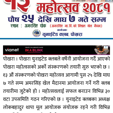
पोखरा । पोखरा युनाइटेड क्लबले वर्षेनी आयोजना गर्दै आएको
पोखरा महोत्वसको अर्को संस्करणको तयारी सुरु भएको छ ।
१३ औं संस्करणको पोखरा महोत्सव आगामी पुस २५ देखि माघ
७ गते सम्म अमरसिंह खेल मैदानमा आयोजना गर्ने गरी क्लब
तयारीमा जुटेको हो । महोत्सवलाई सफल बनाउन विभिन्न ३०
वटा उपसमिति गठन गरिएको छ । युनाइटेड क्लबका अध्यक्ष
लोकबहादुर थापा मूल आयोजक संयोजक रहने गरी विभिन्न