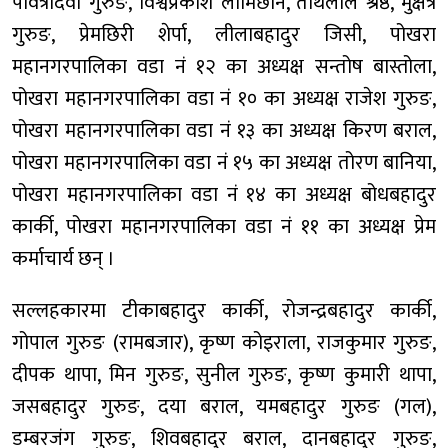
पवित्रादेवी गुरुङ, विश्वप्रकाश लामिछाने, तीर्थलाल श्रेष्ठ, मुक्षेत्र
गुरुङ, प्रेमछिरी शेर्पा, लीलाबहादुर जिसी, पोखरा
महानगरपालिका वडा नं १२ का अध्यक्ष सन्तोष बास्तोला,
पोखरा महानगरपालिका वडा नं १० का अध्यक्ष राजेश गुरुङ,
पोखरा महानगरपालिका वडा नं १३ का अध्यक्ष किरण बराल,
पोखरा महानगरपालिका वडा नं १५ का अध्यक्ष तोरण बानिया,
पोखरा महानगरपालिका वडा नं १४ का अध्यक्ष बोधबहादुर
कार्की, पोखरा महानगरपालिका वडा नं ११ का अध्यक्ष प्रेम
कर्माचार्य छन् ।
सल्लहकारमा टीकाबहादुर कार्की, रोजन्द्रबहादुर कार्की,
गोपाल गुरुङ (रामबजार), कृष्ण कोइराला, राजकुमार गुरुङ,
दीपक थापा, मिन गुरुङ, सुनील गुरुङ, कृष्ण कुमारी थापा,
जसबहादुर गुरुङ, दया बराल, यमबहादुर गुरुङ (गल),
डम्बरजंग गुरुङ, शिवबहादुर बराल, दानबहादुर गुरुङ,