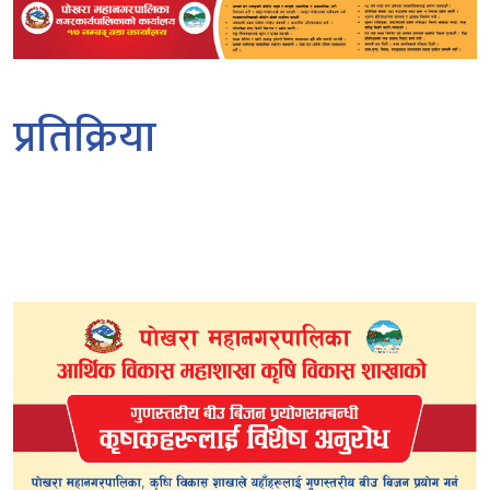
प्रतिक्रिया