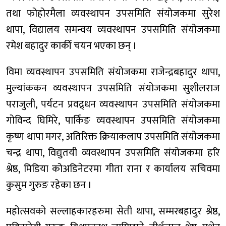
तथा फोहोरमैला व्यवस्थापन उपसमिति संयोजकमा सुरेश
थापा, विद्यालय समन्वय व्यवस्थापन उपसमिति संयोजकमा
रमेश बहादुर कार्की चयन भएका छन् ।
विमा व्यवस्थापन उपसमिति संयोजकमा राजेन्द्रबहादुर थापा,
मुल्यांककन व्यवस्थापन उपसमिति संयोजकमा सुशीलराज
पराजुली, पर्यटन प्रवद्र्धन व्यवस्थापन उपसमिति संयोजकमा
गोविन्द घिमिरे, पार्किङ व्यवस्थापन उपसमिति संयोजकमा
कृष्ण थापा मगर, अतिरिक्त क्रियाकलाप उपसमिति संयोजकमा
चन्द्र थापा, विद्युतयी व्यवस्थापन उपसमिति संयोजकमा हरि
श्रेष्ठ, मिडिया कोअडिनेटरमा गीता राना र कार्यालय सचिवमा
कुसुम गुरुङ रहेका छन ।
महोत्सवको सल्लाहकारहरुमा सेती थापा, सम्मरबहादुर श्रेष्ठ,