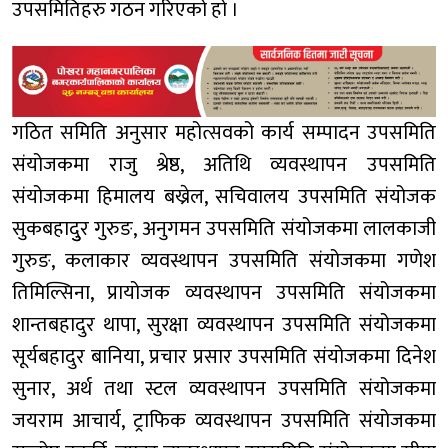
उपसमितिहरु गठन गरिएको हो ।
गठित समिति अनुसार महोत्सवको कार्य सम्पादन उपसमिति
संयोजकमा राजु श्रेष्ठ, अतिथि व्यवस्थापन उपसमिति
संयोजकमा हिमालय बख्रेल, सचिवालय उपसमिति संयोजक
सुकबहादुुर गुरुङ, अनुगमन उपसमिति संयोजकमा लालकाजी
गुरुङ, कलाकार व्यवस्थापन उपसमिति संयोजकमा गणेश
तिमिल्सिना, प्रायोजक व्यवस्थापन उपसमिति संयोजकमा
शान्तबहादुर थापा, सुरक्षा व्यवस्थापन उपसमिति संयोजकमा
सूर्यबहादुर बानिया, प्रचार प्रसार उपसमिति संयोजकमा दिनेश
सुनार, अर्थ तथा स्टल व्यवस्थापन उपसमिति संयोजकमा
जयराम आचार्य, ट्राफिक व्यवस्थापन उपसमिति संयोजकमा