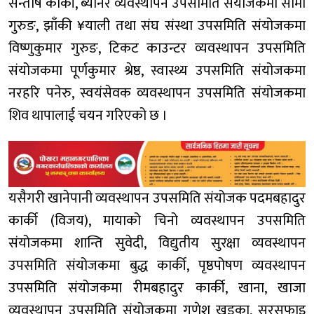
सन्तोष कार्की, ब्यानर व्यवस्थापन उपसमिति संयोजकमा सीमा
गुरुङ, झाँकी ¥याली तथा संघ संस्था उपसमिति संयोजकमा
विष्णुकुमार गुरुङ, टिकट काउन्टर व्यवस्थापन उपसमिति
संयोजकमा पूर्णकुमार श्रेष्ठ, स्वास्थ्य उपसमिति संयोजकमा
नरहरि पनेरु, स्वयंसेवक व्यवस्थापन उपसमिति संयोजकमा
शिव थापालाई चयन गरिएको छ ।
यसैगरी खानेपानी व्यवस्थापन उपसमिति संयोजक पदमबहादुर
कार्की (विजय), मायाको चिनो व्यवस्थापन उपसमिति
संयोजकमा शान्ति सुवेदी, विद्युतीय सुरक्षा व्यवस्थापन
उपसमिति संयोजकमा बुद्ध कार्की, पृष्ठपोषण व्यवस्थापन
उपसमिति संयोजकमा रीमबहादुर कार्की, खाना, खाजा
व्यवस्थापन उपसमिति संयोजकमा गणेश खड्का, सरसफाइ