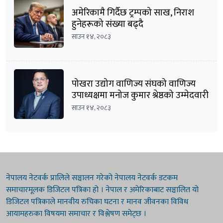
अमेरिकामै गिर्दैछ ट्रम्पको साख, निराश
हुनेहरूको संख्या बढ्दै
साउन १४, २०८३
पोखरा उद्योग वाणिज्य संघको वाणिज्य
उपाध्यक्षमा मनोज कुमार श्रेष्ठको उम्मेदवारी
घोषणा
साउन १४, २०८३
नेपालय नेटवर्क प्रालिले सञ्चालन गरेको नेपालय नेटवर्क डटकम
समाचारमूलक डिजिटल पत्रिका हो । नेपाल र अमेरिकाबाट सञ्चालित यो
डिजिटल पत्रिकाले मानवीय रुचिका घटना र मानव जीवनका विविध
आयामहरुका विषयमा समाचार र विश्लेषण समेट्छ ।