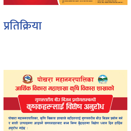
प्रतिक्रिया