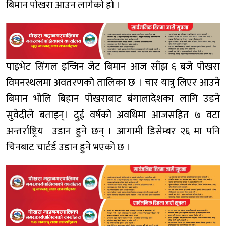
बिमान पोखरा आउन लागेको हो ।
पाइभेट सिंगल इन्जिन जेट बिमान आज साँझ ६ बजे पोखरा
विमनस्थलमा अवतरणको तालिका छ । चार यात्रु लिएर आउने
बिमान भोलि बिहान पोखराबाट बंगालादेशका लागि उडने
सुवेदीले बताइन्। दुई वर्षको अवधिमा आजसहित ७ वटा
अन्तर्राष्ट्रिय उडान हुने छन् । आगामी डिसेम्बर २६ मा पनि
चिनबाट चार्टर्ड उडान हुने भएको छ ।