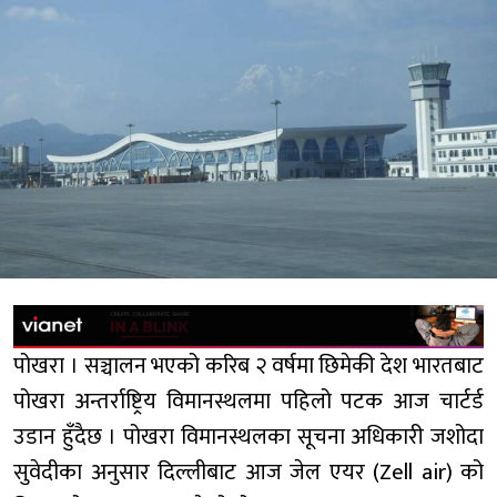
पोखरा । सञ्चालन भएको करिब २ वर्षमा छिमेकी देश भारतबाट
पोखरा अन्तर्राष्ट्रिय विमानस्थलमा पहिलो पटक आज चार्टर्ड
उडान हुँदैछ । पोखरा विमानस्थलका सूचना अधिकारी जशोदा
सुवेदीका अनुसार दिल्लीबाट आज जेल एयर (Zell air) को