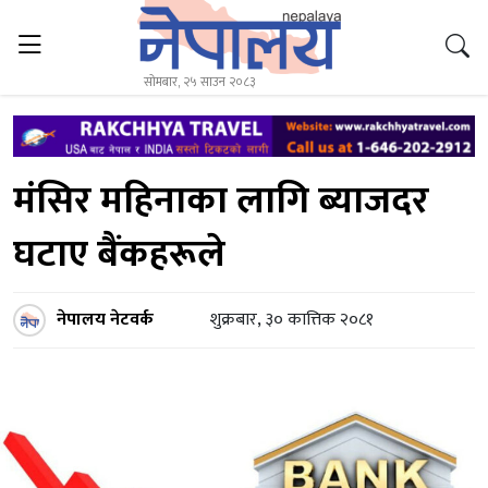
सोमबार, २५ साउन २०८३
मंसिर महिनाका लागि ब्याजदर
घटाए बैंकहरूले
नेपालय नेटवर्क
शुक्रबार, ३० कात्तिक २०८१