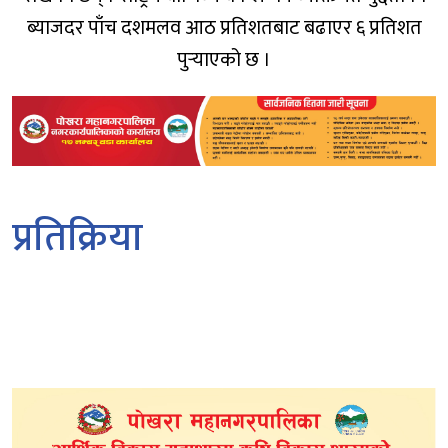
ब्याजदर पाँच दशमलव आठ प्रतिशतबाट बढाएर ६ प्रतिशत
पुर्‍याएको छ ।
प्रतिक्रिया