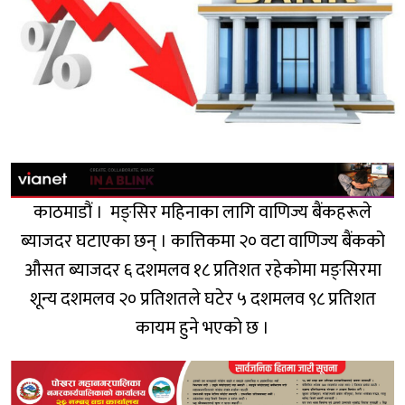
काठमाडौं । मङ्सिर महिनाका लागि वाणिज्य बैंकहरूले
ब्याजदर घटाएका छन् । कात्तिकमा २० वटा वाणिज्य बैंकको
औसत ब्याजदर ६ दशमलव १८ प्रतिशत रहेकोमा मङ्सिरमा
शून्य दशमलव २० प्रतिशतले घटेर ५ दशमलव ९८ प्रतिशत
कायम हुने भएको छ ।