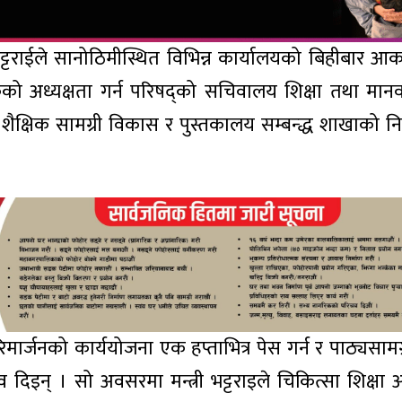
्या भट्टराईले सानोठिमीस्थित विभिन्न कार्यालयको बिहीबार आ
कको अध्यक्षता गर्न परिषद्को सचिवालय शिक्षा तथा मानव
िम, शैक्षिक सामग्री विकास र पुस्तकालय सम्बन्द्ध शाखाको नि
परिमार्जनको कार्ययोजना एक हप्ताभित्र पेस गर्न र पाठ्यसामग
झाव दिइन् । सो अवसरमा मन्त्री भट्टराइले चिकित्सा शिक्षा