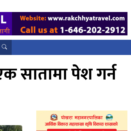
एक सातामा पेश गर्न