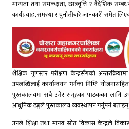
मान्यता तथा समकक्षता, छात्रवृत्ति र वैदेशिक सम्बध
कार्यप्रवाह, समस्या र चुनौतीबारे जानकारी समेत लिए
शैक्षिक गुणस्तर परीक्षण केन्द्रसँगको अन्तरक्रिया
उपलब्धिलाई कार्यान्वयन गर्नका निम्ति योजनासहि
पुस्तकालयमा सबै उमेर समूहका पाठकका लागि उपयो
आधुनिक ढङ्गले पुस्तकालय व्यवस्थापन गर्नुपर्ने बताइन्
उनले शिक्षा तथा मानव स्रोत विकास केन्द्रले विकास 