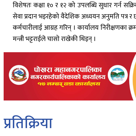
विशेषतः कक्षा १० र १२ को उपलब्धि सुधार गर्न सक्र
सेवा प्रदान भइरहेको वैदेशिक अध्ययन अनुमति पत्र र छात्र
कर्मचारीलाई आग्रह गरिन् । कार्यालय निरीक्षणका क्र
मन्त्री भट्टराईले चासो राखेकी थिइन् ।
प्रतिक्रिया