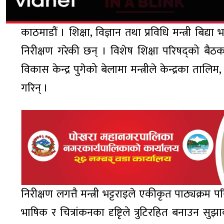
काठमाडौं । शिक्षा, विज्ञान तथा प्रविधि मन्त्री बिद
निरीक्षण गरेकी छन् । विशेष शिक्षा परिषद्को बैठ
विकास केन्द्र पुगेको बेलामा मन्त्रीले केन्द्रका ताल
गरिन् ।
निरीक्षण लगत्तै मन्त्री भट्टराइले एकीकृत पाठ्यक्रम 
भाषिक र चित्रांकनका दृष्टिृले त्रुटिरहित बनाउन सु