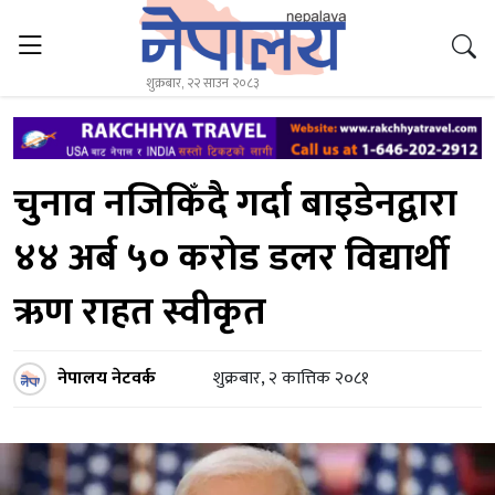
शुक्रबार, २२ साउन २०८३
चुनाव नजिकिँदै गर्दा बाइडेनद्वारा
४४ अर्ब ५० करोड डलर विद्यार्थी
ऋण राहत स्वीकृत
नेपालय नेटवर्क
शुक्रबार, २ कात्तिक २०८१