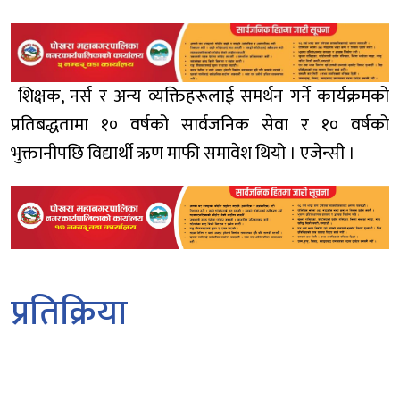
शिक्षक, नर्स र अन्य व्यक्तिहरूलाई समर्थन गर्ने कार्यक्रमको
प्रतिबद्धतामा १० वर्षको सार्वजनिक सेवा र १० वर्षको
भुक्तानीपछि विद्यार्थी ऋण माफी समावेश थियो । एजेन्सी ।
प्रतिक्रिया